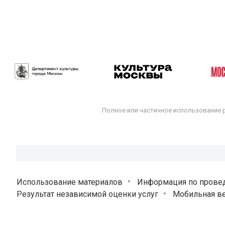
Полное или частичное использование 
Использование материалов
Информация по прове
Результат независимой оценки услуг
Мобильная ве