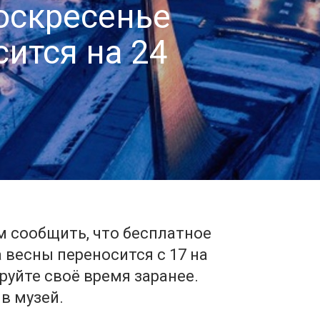
оскресенье
ится на 24
м сообщить, что бесплатное
 весны переносится с 17 на
руйте своё время заранее.
в музей.