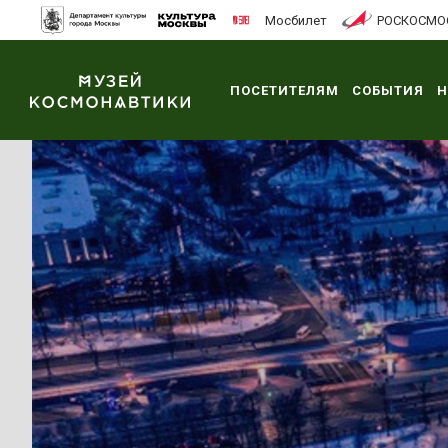
Мосбилет
РОСКОСМО
ПОСЕТИТЕЛЯМ
СОБЫТИЯ
Н