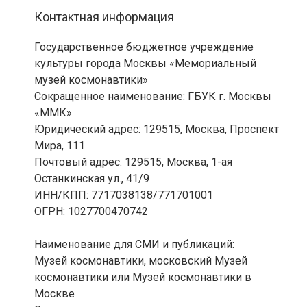
Контактная информация
Государственное бюджетное учреждение
культуры города Москвы «Мемориальный
музей космонавтики»
Сокращенное наименование: ГБУК г. Москвы
«ММК»
Юридический адрес: 129515, Москва, Проспект
Мира, 111
Почтовый адрес: 129515, Москва, 1-ая
Останкинская ул., 41/9
ИНН/КПП: 7717038138/771701001
ОГРН: 1027700470742
Наименование для СМИ и публикаций:
Музей космонавтики, московский Музей
космонавтики или Музей космонавтики в
Москве