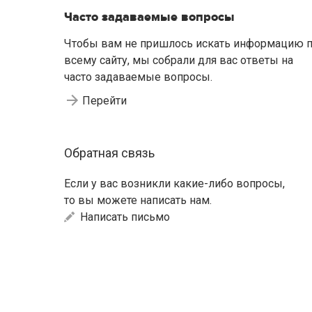
Часто задаваемые вопросы
Чтобы вам не пришлось искать информацию 
всему сайту, мы собрали для вас ответы на
часто задаваемые вопросы.
Перейти
Обратная связь
Если у вас возникли какие-либо вопросы,
то вы можете написать нам.
Написать письмо