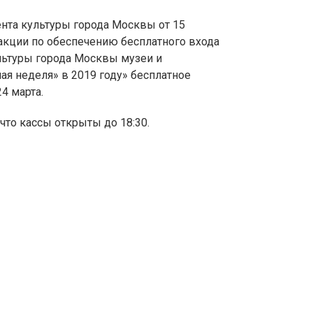
ента культуры города Москвы от 15
акции по обеспечению бесплатного входа
льтуры города Москвы музеи и
я неделя» в 2019 году» бесплатное
4 марта.
 что кассы открыты до 18:30.