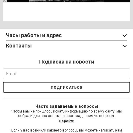
Часы работы и адрес
Контакты
Подписка на новости
Часто задаваемые вопросы
Чтобы вам не пришлось искать информацию по всему сайту, мы
собрали для вас ответы на часто задаваемые вопросы.
Перейти
Если у вас возникли какие-то вопросы, вы можете написать нам