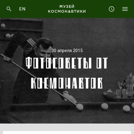
EN
30 апреля 2015
ФОТОСОВЕТЫ ОТ
КОСМОНАВТОВ