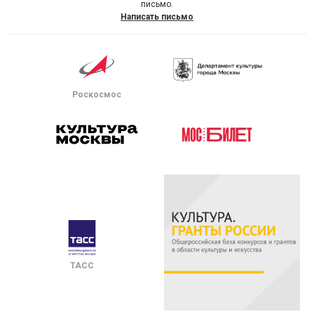
письмо.
Написать письмо
Роскосмос
ТАСС