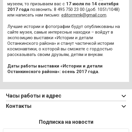
музеем, то призываем вас с
17 июля по 14 сентября
2017 года
позвонить: 8 495 750 23 00 (доб. 1051/1048)
или написать нам письмо:
editormmk@gmail.com
.
Лучшие истории и фотографии будут опубликованы на
сайте музея, самые интересные находки – войдут в
экспозицию выставки «Истории и детали
Останкинского района» и станут частичкой истории
космонавтики, о которой вы сможете с гордостью
рассказывать своим друзьям, детям и внукам.
Даты работы выставки «Истории и детали
Останкинского района»: осень 2017 года.
Часы работы и адрес
Контакты
Подписка на новости