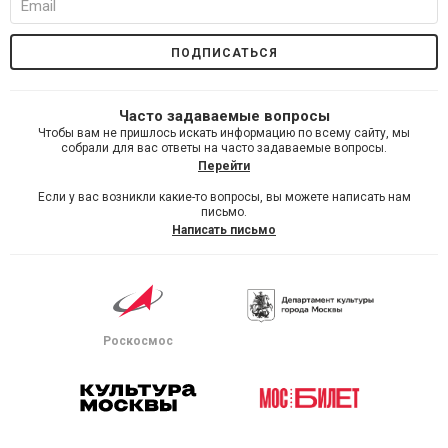
Часто задаваемые вопросы
Чтобы вам не пришлось искать информацию по всему сайту, мы
собрали для вас ответы на часто задаваемые вопросы.
Перейти
Если у вас возникли какие-то вопросы, вы можете написать нам
письмо.
Написать письмо
Роскосмос