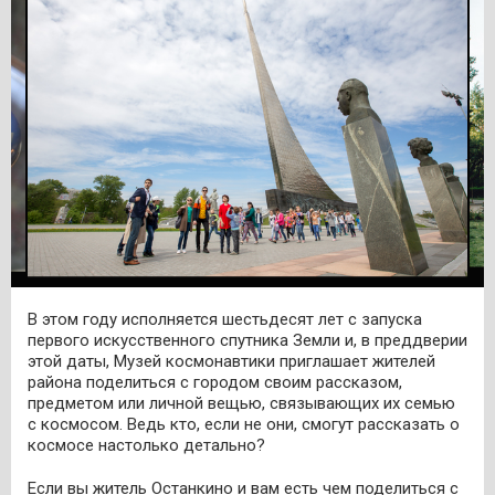
В этом году исполняется шестьдесят лет с запуска
первого искусственного спутника Земли и, в преддверии
этой даты, Музей космонавтики приглашает жителей
района поделиться с городом своим рассказом,
предметом или личной вещью, связывающих их семью
с космосом. Ведь кто, если не они, смогут рассказать о
космосе настолько детально?
Если вы житель Останкино и вам есть чем поделиться с