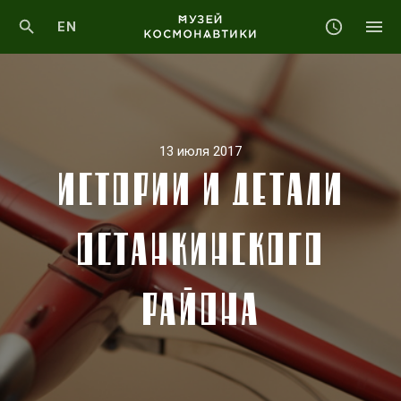
EN
13 июля 2017
ИСТОРИИ И ДЕТАЛИ
ОСТАНКИНСКОГО
РАЙОНА