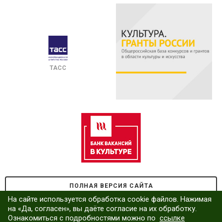
ТАСС
ПОЛНАЯ ВЕРСИЯ САЙТА
На сайте используется обработка cookie файлов. Нажимая
на «Да, согласен», вы даёте согласие на их обработку.
Ознакомиться с подробностями можно по
ссылке