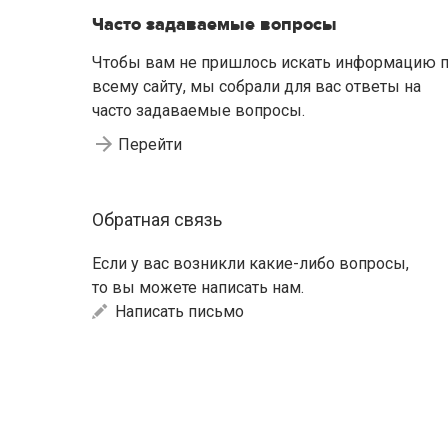
Часто задаваемые вопросы
Чтобы вам не пришлось искать информацию 
всему сайту, мы собрали для вас ответы на
часто задаваемые вопросы.
Перейти
Обратная связь
Если у вас возникли какие-либо вопросы,
то вы можете написать нам.
Написать письмо