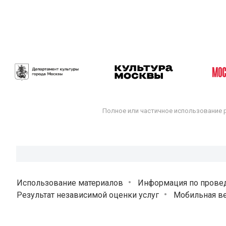
Полное или частичное использование 
Использование материалов
Информация по прове
Результат независимой оценки услуг
Мобильная ве