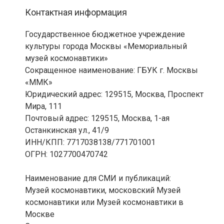
Контактная информация
Государственное бюджетное учреждение
культуры города Москвы «Мемориальный
музей космонавтики»
Сокращенное наименование: ГБУК г. Москвы
«ММК»
Юридический адрес: 129515, Москва, Проспект
Мира, 111
Почтовый адрес: 129515, Москва, 1-ая
Останкинская ул., 41/9
ИНН/КПП: 7717038138/771701001
ОГРН: 1027700470742
Наименование для СМИ и публикаций:
Музей космонавтики, московский Музей
космонавтики или Музей космонавтики в
Москве