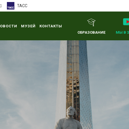
ТАСС
С
ОВОСТИ
МУЗЕЙ
КОНТАКТЫ
ОБРАЗОВАНИЕ
МЫ В 