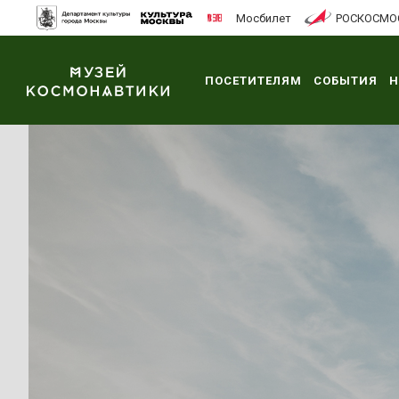
Мосбилет
РОСКОСМО
ПОСЕТИТЕЛЯМ
СОБЫТИЯ
Н