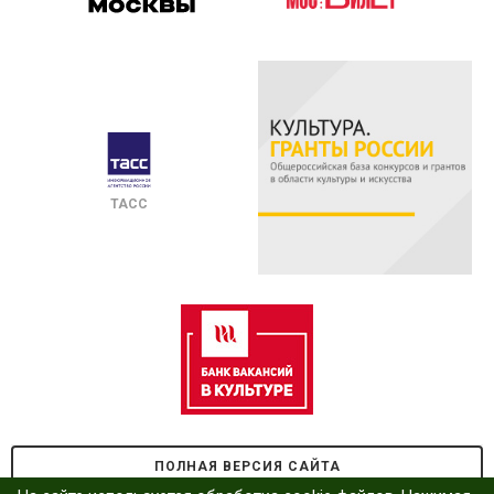
ТАСС
ПОЛНАЯ ВЕРСИЯ САЙТА