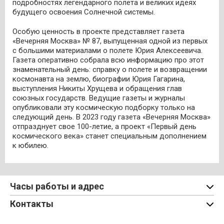
подробностях легендарного полета и великих идеях
будущего освоения Солнечной системы.
Особую ценность в проекте представляет газета
«Вечерняя Москва» № 87, выпущенная одной из первых
с большими материалами о полете Юрия Алексеевича.
Газета оперативно собрала всю информацию про этот
знаменательный день: справку о полете и возвращении
космонавта на землю, биографии Юрия Гагарина,
выступления Никиты Хрущева и обращения глав
союзных государств. Ведущие газеты и журналы
опубликовали эту космическую подборку только на
следующий день. В 2023 году газета «Вечерняя Москва»
отпразднует свое 100-летие, а проект «Первый день
космического века» станет специальным дополнением
к юбилею.
Часы работы и адрес
Контакты