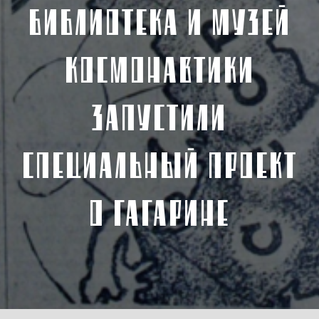
БИБЛИОТЕКА И МУЗЕЙ
КОСМОНАВТИКИ
ЗАПУСТИЛИ
СПЕЦИАЛЬНЫЙ ПРОЕКТ
О ГАГАРИНЕ