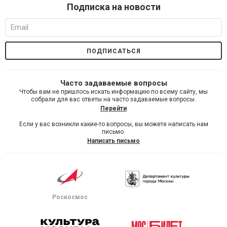
Подписка на новости
Часто задаваемые вопросы
Чтобы вам не пришлось искать информацию по всему сайту, мы
собрали для вас ответы на часто задаваемые вопросы.
Перейти
Если у вас возникли какие-то вопросы, вы можете написать нам
письмо.
Написать письмо
Роскосмос