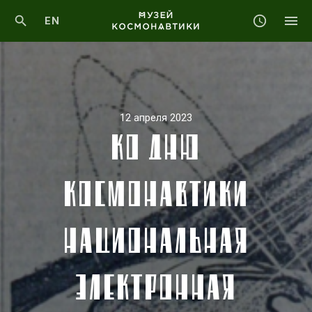
EN
12 апреля 2023
КО ДНЮ
КОСМОНАВТИКИ
НАЦИОНАЛЬНАЯ
ЭЛЕКТРОННАЯ