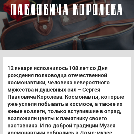
ПАВЛОВИЧА КОРОЛЕВА
12 января исполнилось 108 лет со Дня
рождения полководца отечественной
космонавтики, человека невероятного
мужества и душевных сил – Сергея
Павловича Королева. Космонавты, которые
уже успели побывать в космосе, а также их
юные коллеги, только вступившие в отряд,
возложили цветы к памятнику своего
наставника. И по доброй традиции Музея
космонавтики собрались в Доме-музее