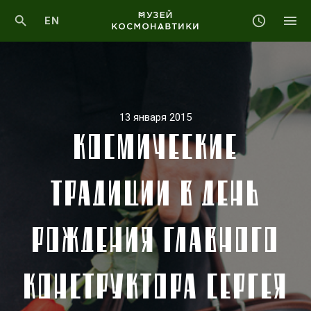
EN
13 января 2015
КОСМИЧЕСКИЕ
ТРАДИЦИИ В ДЕНЬ
РОЖДЕНИЯ ГЛАВНОГО
КОНСТРУКТОРА СЕРГЕЯ