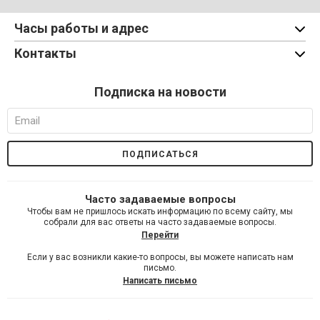
Часы работы и адрес
Контакты
Подписка на новости
Часто задаваемые вопросы
Чтобы вам не пришлось искать информацию по всему сайту, мы
собрали для вас ответы на часто задаваемые вопросы.
Перейти
Если у вас возникли какие-то вопросы, вы можете написать нам
письмо.
Написать письмо