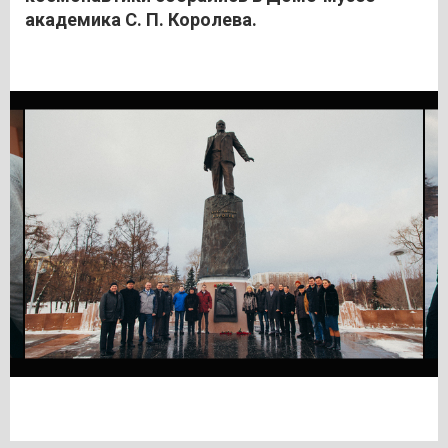
академика С. П. Королева.