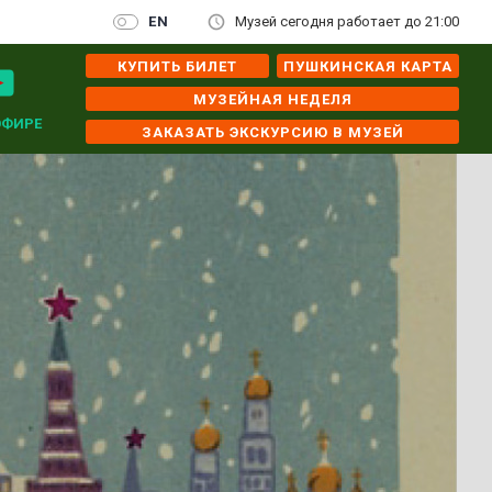
EN
Музей сегодня работает до 21:00
КУПИТЬ БИЛЕТ
ПУШКИНСКАЯ КАРТА
МУЗЕЙНАЯ НЕДЕЛЯ
ЭФИРЕ
ЗАКАЗАТЬ ЭКСКУРСИЮ В МУЗЕЙ