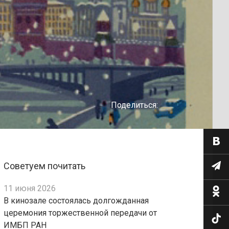
Поделиться:
Советуем почитать
11 июня 2026
В кинозале состоялась долгожданная
церемония торжественной передачи от
ИМБП РАН