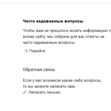
Часто задаваемые вопросы
Чтобы вам не пришлось искать информацию 
всему сайту, мы собрали для вас ответы на
часто задаваемые вопросы.
Перейти
Обратная связь
Если у вас возникли какие-либо вопросы,
то вы можете написать нам.
Написать письмо