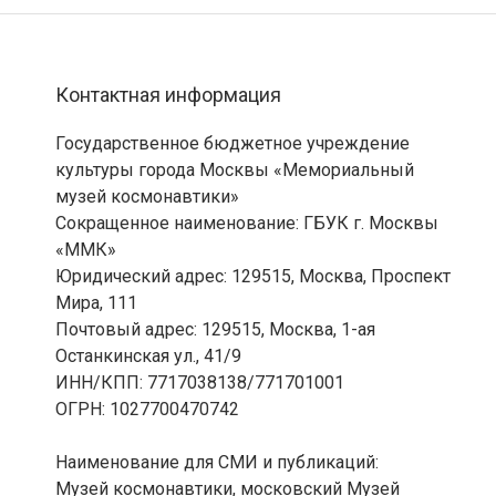
Контактная информация
Государственное бюджетное учреждение
культуры города Москвы «Мемориальный
музей космонавтики»
Сокращенное наименование: ГБУК г. Москвы
«ММК»
Юридический адрес: 129515, Москва, Проспект
Мира, 111
Почтовый адрес: 129515, Москва, 1-ая
Останкинская ул., 41/9
ИНН/КПП: 7717038138/771701001
ОГРН: 1027700470742
Наименование для СМИ и публикаций:
Музей космонавтики, московский Музей