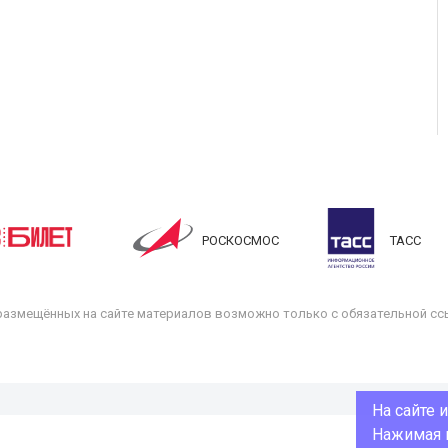
РОСКОСМОС
ТАСС
размещённых на сайте материалов возможно только с обязательной ссы
На сайте 
Нажимая н