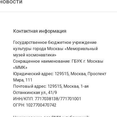
Контактная информация
Государственное бюджетное учреждение
культуры города Москвы «Мемориальный
музей космонавтики»
Сокращенное наименование: ГБУК г. Москвы
«ММК»
Юридический адрес: 129515, Москва, Проспект
Мира, 111
Почтовый адрес: 129515, Москва, 1-ая
Останкинская ул., 41/9
ИНН/КПП: 7717038138/771701001
ОГРН: 1027700470742