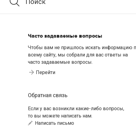
Часто задаваемые вопросы
Чтобы вам не пришлось искать информацию 
всему сайту, мы собрали для вас ответы на
часто задаваемые вопросы.
Перейти
Обратная связь
Если у вас возникли какие-либо вопросы,
то вы можете написать нам.
Написать письмо