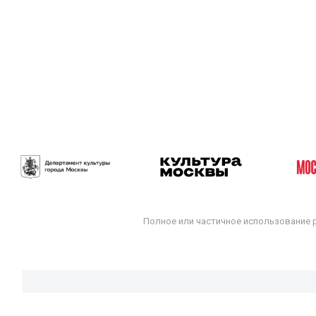
Полное или частичное использование 