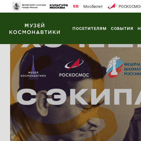
Мосбилет
РОСКОСМО
ПОСЕТИТЕЛЯМ
СОБЫТИЯ
Н