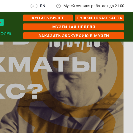
EN
Музей сегодня работает до 21:00
КУПИТЬ БИЛЕТ
ПУШКИНСКАЯ КАРТА
МУЗЕЙНАЯ НЕДЕЛЯ
ЭФИРЕ
ЗАКАЗАТЬ ЭКСКУРСИЮ В МУЗЕЙ