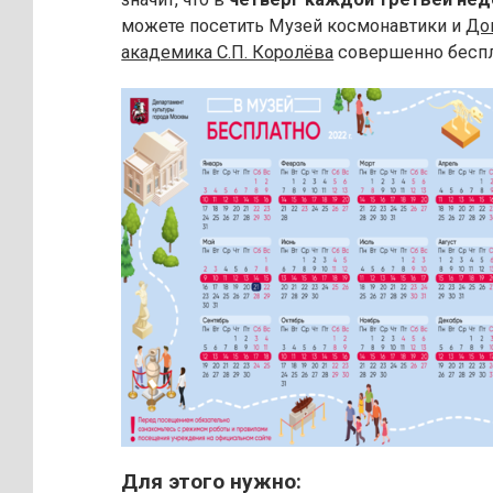
можете посетить Музей космонавтики и
До
академика С.П. Королёва
совершенно беспл
Для этого нужно: