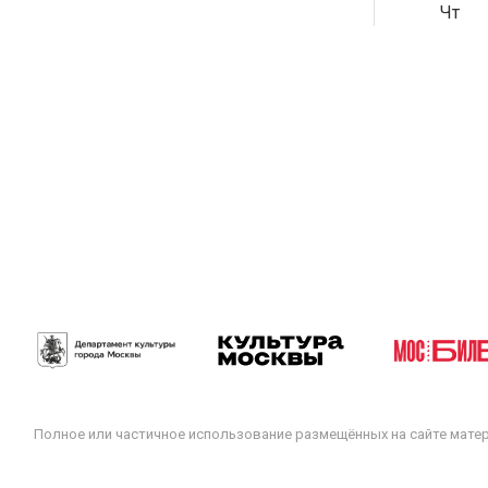
Чт
Полное или частичное использование размещённых на сайте мате