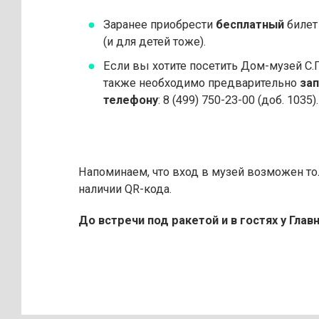
Заранее приобрести
бесплатный
билет
(и для детей тоже).
Если вы хотите посетить Дом-музей С.П
также необходимо предварительно
зап
телефону
: 8 (499) 750-23-00 (доб. 1035).
Напоминаем, что вход в музей возможен то
наличии QR-кода.
До встречи под ракетой и в гостях у Глав