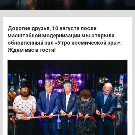
Дорогие друзья, 16 августа после
масштабной модернизации мы открыли
обновлённый зал «Утро космической эры».
Ждем вас в гости!