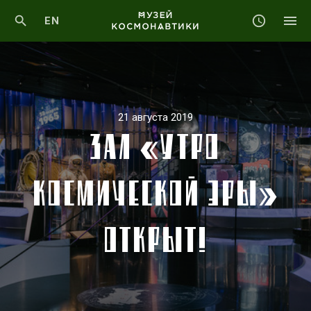
EN
21 августа 2019
ЗАЛ «УТРО
КОСМИЧЕСКОЙ ЭРЫ»
ОТКРЫТ!