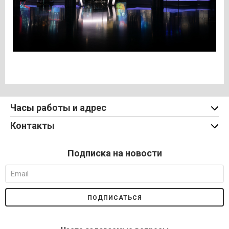
Часы работы и адрес
Контакты
Подписка на новости