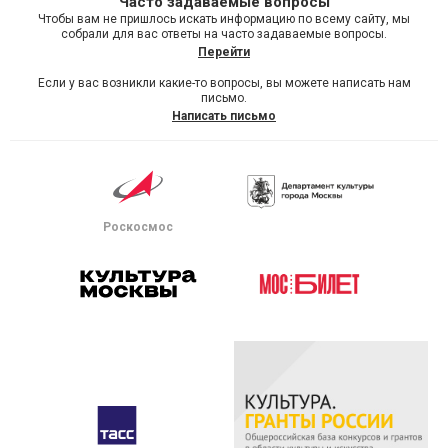
Часто задаваемые вопросы
Чтобы вам не пришлось искать информацию по всему сайту, мы
собрали для вас ответы на часто задаваемые вопросы.
Перейти
Если у вас возникли какие-то вопросы, вы можете написать нам
письмо.
Написать письмо
Роскосмос