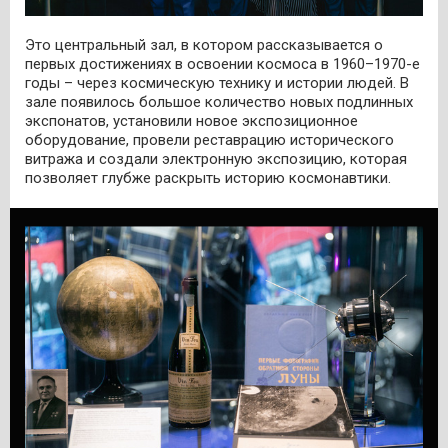
Это центральный зал, в котором рассказывается о
первых достижениях в освоении космоса в 1960–1970-е
годы – через космическую технику и истории людей. В
зале появилось большое количество новых подлинных
экспонатов, установили новое экспозиционное
оборудование, провели реставрацию исторического
витража и создали электронную экспозицию, которая
позволяет глубже раскрыть историю космонавтики.