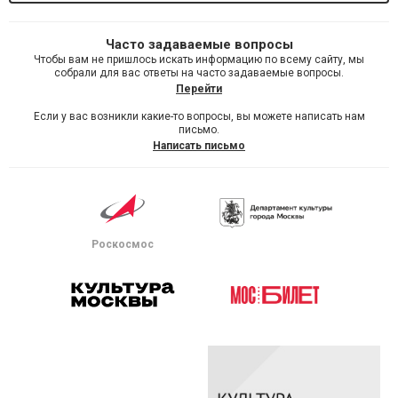
Часто задаваемые вопросы
Чтобы вам не пришлось искать информацию по всему сайту, мы
собрали для вас ответы на часто задаваемые вопросы.
Перейти
Если у вас возникли какие-то вопросы, вы можете написать нам
письмо.
Написать письмо
Роскосмос