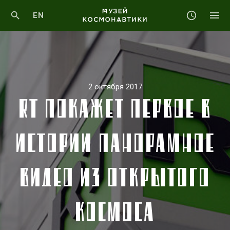
EN
2 октября 2017
RT ПОКАЖЕТ ПЕРВОЕ В
ИСТОРИИ ПАНОРАМНОЕ
ВИДЕО ИЗ ОТКРЫТОГО
КОСМОСА