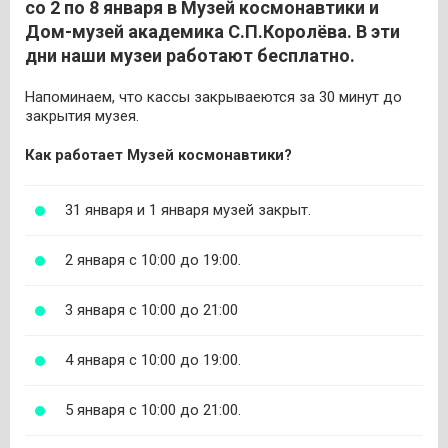
со 2 по 8 января в Музей космонавтики и
Дом-музей академика С.П.Королёва. В эти
дни наши музеи работают бесплатно.
Напоминаем, что кассы закрываеются за 30 минут до
закрытия музея.
Как работает Музей космонавтики?
31 января и 1 января музей закрыт.
2 января с 10:00 до 19:00.
3 января с 10:00 до 21:00
4 января с 10:00 до 19:00.
5 января с 10:00 до 21:00.