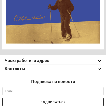
Часы работы и адрес
Контакты
Подписка на новости