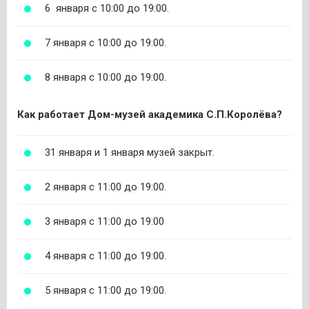
6 января с 10:00 до 19:00.
7 января с 10:00 до 19:00.
8 января с 10:00 до 19:00.
Как работает Дом-музей академика С.П.Королёва?
31 января и 1 января музей закрыт.
2 января с 11:00 до 19:00.
3 января с 11:00 до 19:00
4 января с 11:00 до 19:00.
5 января с 11:00 до 19:00.