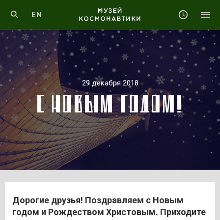
EN
29 декабря 2018
С НОВЫМ ГОДОМ!
Дорогие друзья! Поздравляем с Новым
годом и Рождеством Христовым. Приходите