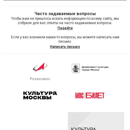
Часто задаваемые вопросы
Чтобы вам не пришлось искать информацию по всему сайту, мы
собрали для вас ответы на часто задаваемые вопросы.
Перейти
Если у вас возникли какие-то вопросы, вы можете написать нам
письмо.
Написать письмо
Роскосмос