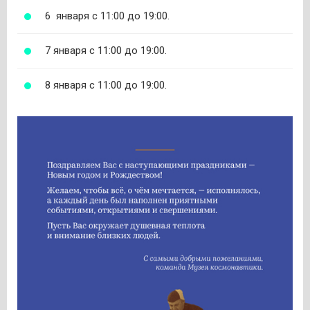
6 января с 11:00 до 19:00.
7 января с 11:00 до 19:00.
8 января с 11:00 до 19:00.