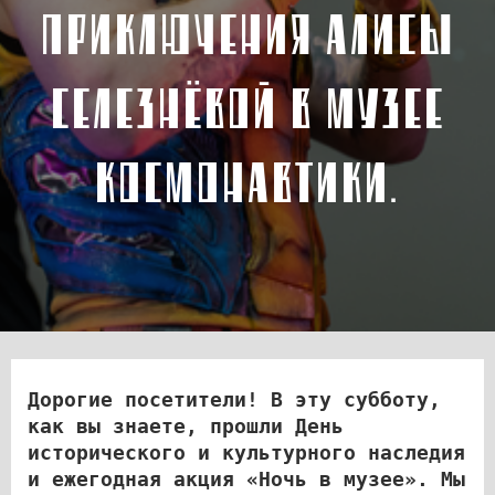
ПРИКЛЮЧЕНИЯ АЛИСЫ
СЕЛЕЗНЁВОЙ В МУЗЕЕ
КОСМОНАВТИКИ.
Дорогие посетители! В эту субботу,
как вы знаете, прошли День
исторического и культурного наследия
и ежегодная акция «Ночь в музее». Мы