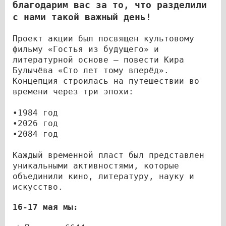
благодарим вас за то, что разделили
с нами такой важный день!
Проект акции был посвящен культовому
фильму «Гостья из будущего» и
литературной основе — повести Кира
Булычёва «Сто лет тому вперёд».
Концепция строилась на путешествии во
времени через три эпохи:
•1984 год
•2026 год
•2084 год
Каждый временной пласт был представлен
уникальными активностями, которые
объединили кино, литературу, науку и
искусство.
16-17 мая мы: