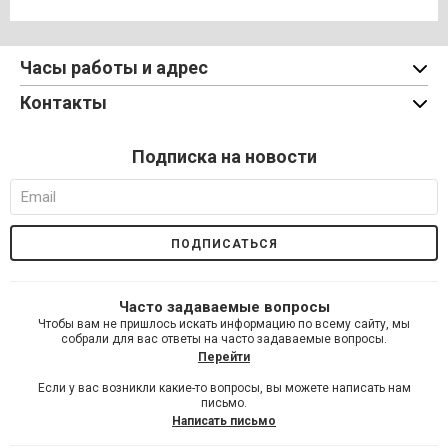
Часы работы и адрес
Контакты
Подписка на новости
Часто задаваемые вопросы
Чтобы вам не пришлось искать информацию по всему сайту, мы
собрали для вас ответы на часто задаваемые вопросы.
Перейти
Если у вас возникли какие-то вопросы, вы можете написать нам
письмо.
Написать письмо