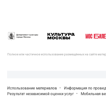
Полное или частичное использование размещённых на сайте мате
Использование материалов
Информация по прове
Результат независимой оценки услуг
Мобильная ве