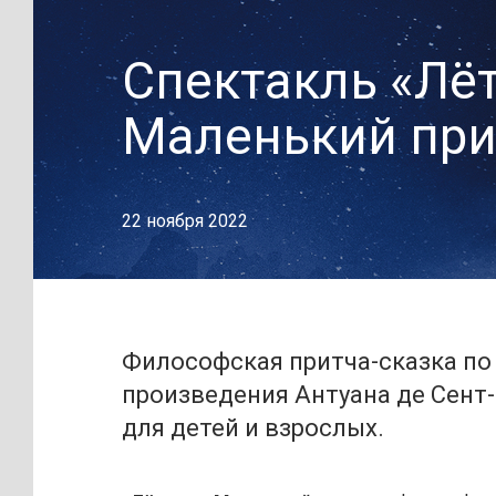
Спектакль «Лёт
Маленький пр
22 ноября 2022
Философская притча-сказка п
произведения Антуана де Сент
для детей и взрослых.