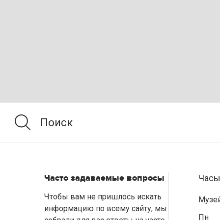
Часто задаваемые вопросы
Часы
Чтобы вам не пришлось искать
Музе
информацию по всему сайту, мы
Пн