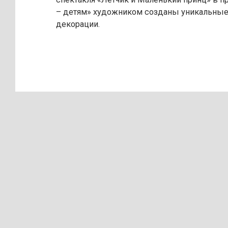
– детям» художником созданы уникальные
декорации.