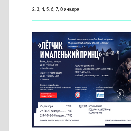
2, 3, 4, 5, 6, 7, 8 января