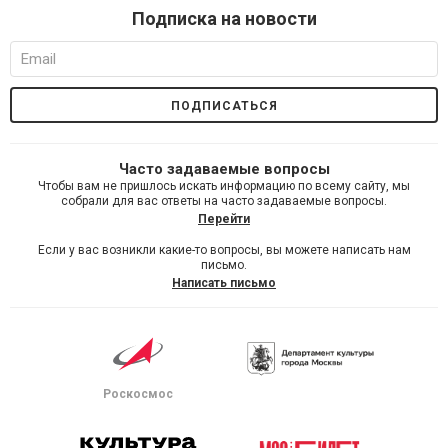
Подписка на новости
Часто задаваемые вопросы
Чтобы вам не пришлось искать информацию по всему сайту, мы
собрали для вас ответы на часто задаваемые вопросы.
Перейти
Если у вас возникли какие-то вопросы, вы можете написать нам
письмо.
Написать письмо
Роскосмос