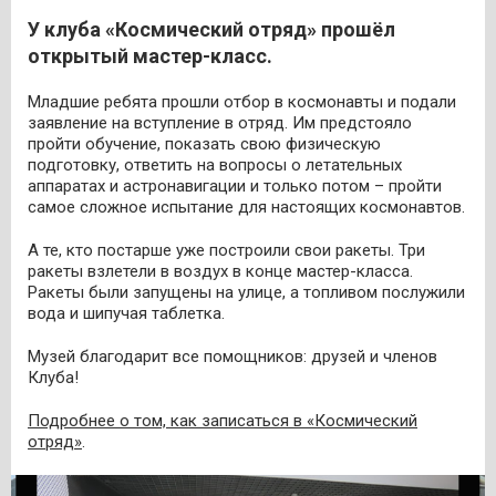
У клуба «Космический отряд» прошёл
открытый мастер-класс.
Младшие ребята прошли отбор в космонавты и подали
заявление на вступление в отряд. Им предстояло
пройти обучение, показать свою физическую
подготовку, ответить на вопросы о летательных
аппаратах и астронавигации и только потом – пройти
самое сложное испытание для настоящих космонавтов.
А те, кто постарше уже построили свои ракеты. Три
ракеты взлетели в воздух в конце мастер-класса.
Ракеты были запущены на улице, а топливом послужили
вода и шипучая таблетка.
Музей благодарит все помощников: друзей и членов
Клуба!
Подробнее о том, как записаться в «Космический
отряд»
.