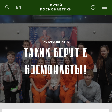
EN
26 апреля 2016
ТАКИХ БЕРУТ В
КОСМОНАВТЫ!