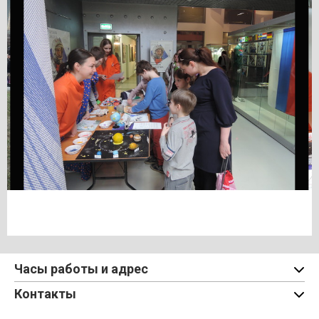
Часы работы и адрес
Контакты