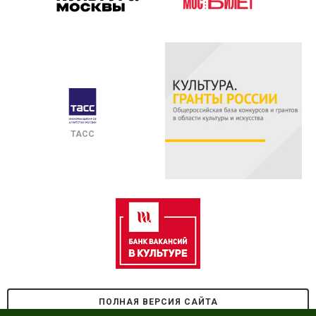
ТАСС
ПОЛНАЯ ВЕРСИЯ САЙТА