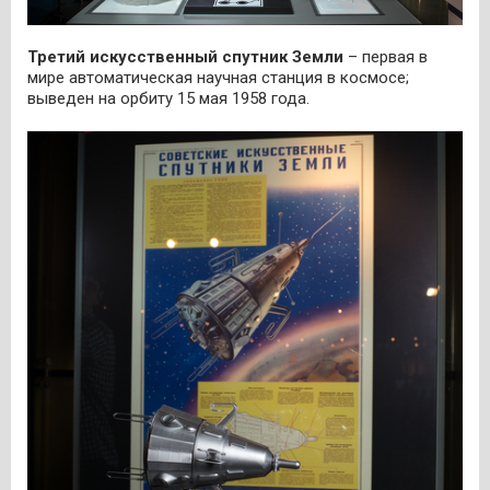
Третий искусственный спутник Земли
– первая в
мире автоматическая научная станция в космосе;
выведен на орбиту 15 мая 1958 года.