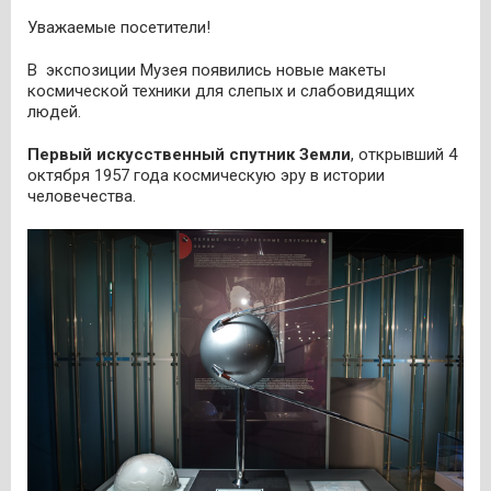
Уважаемые посетители!
В экспозиции Музея появились новые макеты
космической техники для слепых и слабовидящих
людей.
Первый искусственный спутник Земли
, открывший 4
октября 1957 года космическую эру в истории
человечества.