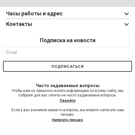
Часы работы и адрес
Контакты
Подписка на новости
Часто задаваемые вопросы
Чтобы вам не пришлось искать информацию по всему сайту, мы
собрали для вас ответы на часто задаваемые вопросы.
Перейти
Если у вас возникли какие-то вопросы, вы можете написать нам
письмо.
Написать письмо