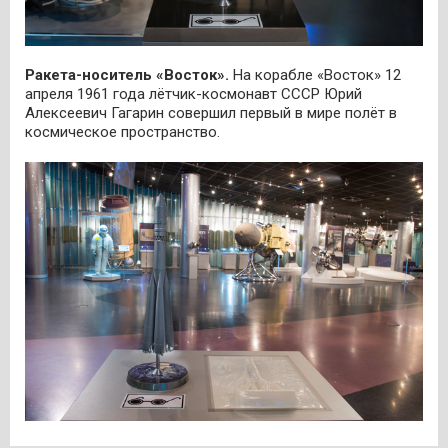
Ракета-носитель «Восток».
На корабле «Восток» 12
апреля 1961 года лётчик-космонавт СССР Юрий
Алексеевич Гагарин совершил первый в мире полёт в
космическое пространство.