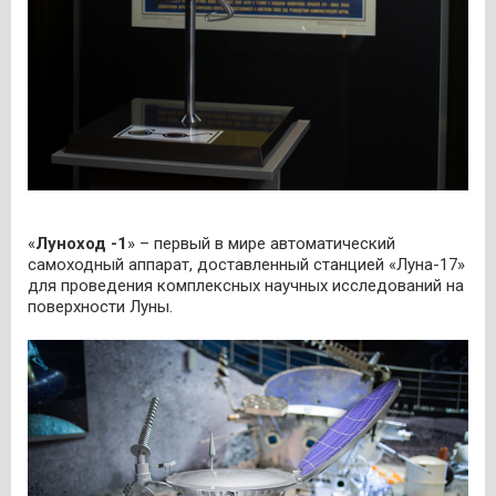
«
Луноход -1
» – первый в мире автоматический
самоходный аппарат, доставленный станцией «Луна-17»
для проведения комплексных научных исследований на
поверхности Луны.