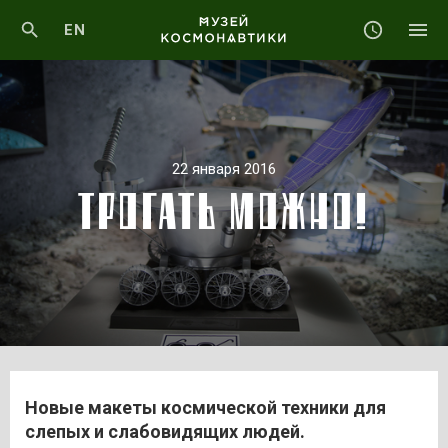
EN
22 января 2016
ТРОГАТЬ МОЖНО!
Новые макеты космической техники для
слепых и слабовидящих людей.