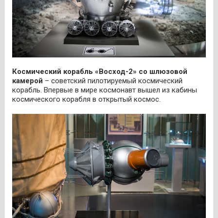
Космический корабль «Восход-2» со шлюзовой
камерой
– советский пилотируемый космический
корабль. Впервые в мире космонавт вышел из кабины
космического корабля в открытый космос.