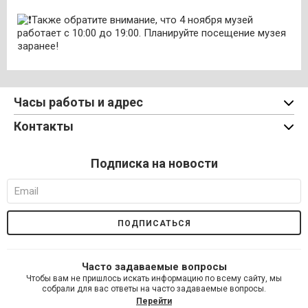
Также обратите внимание, что 4 ноября музей
работает с 10:00 до 19:00. Планируйте посещение музея
заранее!
Часы работы и адрес
Контакты
Подписка на новости
Часто задаваемые вопросы
Чтобы вам не пришлось искать информацию по всему сайту, мы
собрали для вас ответы на часто задаваемые вопросы.
Перейти