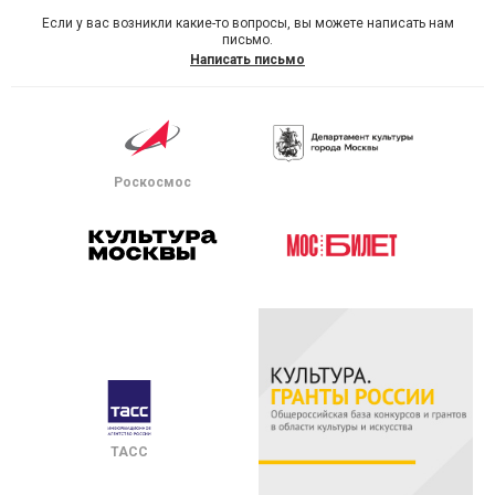
Если у вас возникли какие-то вопросы, вы можете написать нам
письмо.
Написать письмо
Роскосмос
ТАСС