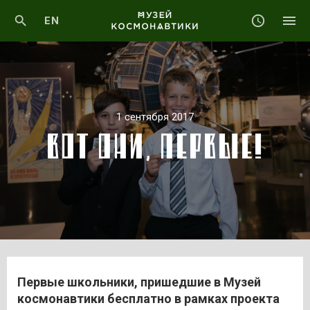
EN
1 сентября 2017
ВОТ ОНИ, ПЕРВЫЕ!
Первые школьники, пришедшие в Музей
космонавтики бесплатно в рамках проекта