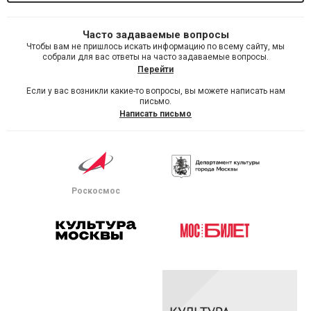
Часто задаваемые вопросы
Чтобы вам не пришлось искать информацию по всему сайту, мы
собрали для вас ответы на часто задаваемые вопросы.
Перейти
Если у вас возникли какие-то вопросы, вы можете написать нам
письмо.
Написать письмо
Роскосмос