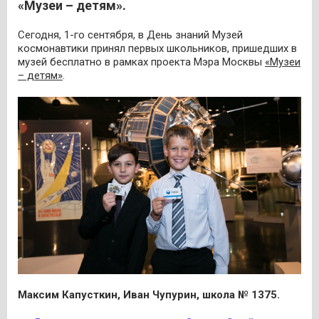
«Музеи – детям».
Сегодня, 1-го сентября, в День знаний Музей
космонавтики принял первых школьников, пришедших в
музей бесплатно в рамках проекта Мэра Москвы
«Музеи
– детям»
.
Максим Капусткин, Иван Чупурин, школа № 1375.