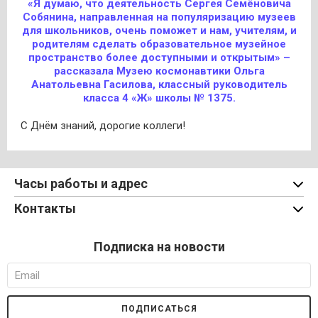
«Я думаю, что деятельность Сергея Семёновича
Собянина, направленная на популяризацию музеев
для школьников, очень поможет и нам, учителям, и
родителям сделать образовательное музейное
пространство более доступными и открытым» –
рассказала Музею космонавтики Ольга
Анатольевна Гасилова, классный руководитель
класса 4 «Ж» школы № 1375.
С Днём знаний, дорогие коллеги!
Часы работы и адрес
Контакты
Подписка на новости