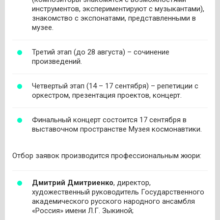
инструментов, экспериментируют с музыкантами),
знакомство с экспонатами, представленными в
музее.
Третий этап (до 28 августа) – сочинение
произведений.
Четвертый этап (14 – 17 сентября) – репетиции с
оркестром, презентация проектов, концерт.
Финальный концерт состоится 17 сентября в
выставочном пространстве Музея космонавтики.
Отбор заявок производится профессиональным жюри:
Дмитрий Дмитриенко
, директор,
художественный руководитель Государственного
академического русского народного ансамбля
«Россия» имени Л.Г. Зыкиной;