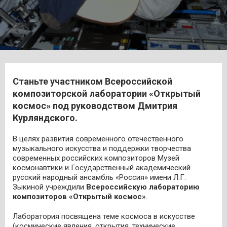
Станьте участником Всероссийской
композиторской лаборатории «Открытый
космос» под руководством Дмитрия
Курляндского.
В целях развития современного отечественного
музыкального искусства и поддержки творчества
современных российских композиторов Музей
космонавтики и Государственный академический
русский народный ансамбль «Россия» имени Л.Г.
Зыкиной учреждили
Всероссийскую лабораторию
композиторов «Открытый космос»
.
Лаборатория посвящена теме космоса в искусстве
(космические явления, открытия, технические