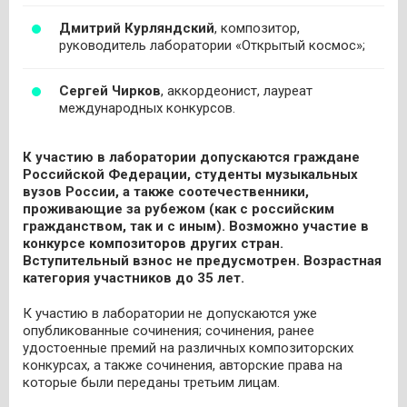
Дмитрий Курляндский
, композитор,
руководитель лаборатории «Открытый космос»;
Сергей Чирков
, аккордеонист, лауреат
международных конкурсов.
К участию в лаборатории допускаются граждане
Российской Федерации, студенты музыкальных
вузов России, а также соотечественники,
проживающие за рубежом (как с российским
гражданством, так и с иным). Возможно участие в
конкурсе композиторов других стран.
Вступительный взнос не предусмотрен. Возрастная
категория участников до 35 лет.
К участию в лаборатории не допускаются уже
опубликованные сочинения; сочинения, ранее
удостоенные премий на различных композиторских
конкурсах, а также сочинения, авторские права на
которые были переданы третьим лицам.