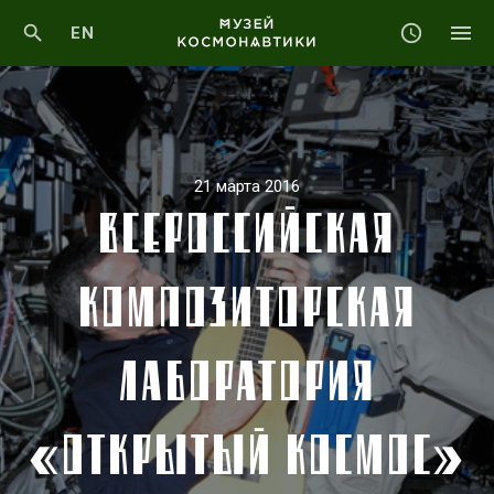
EN
21 марта 2016
ВСЕРОССИЙСКАЯ
КОМПОЗИТОРСКАЯ
ЛАБОРАТОРИЯ
«ОТКРЫТЫЙ КОСМОС»