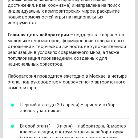
достижения, идеи космизма) и направлена на поиск
индивидуальных композиторских миров, раскрытие
новых возможностей игры на национальных
инструментах.
Главная цель лаборатории
– поддержка творчества
молодых композиторов, формирование толерантного
отношения к творческой личности, ее художественной
реализации в условиях современного мира, а также
популяризация произведений, созданных для
национальных оркестров.
Лаборатория проводится ежегодно в Москве, в четыре
этапа, под руководством современного авторитетного
композитора.
Первый этап (до 20 апреля) – прием и отбор
заявок участников.
Второй этап (1 – 3 июня) – лабораторный: мастер
классы, лекции, инструментальная лаборатория
(композиторы знакомятся с возможностями