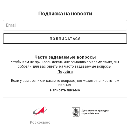
Подписка на новости
Часто задаваемые вопросы
Чтобы вам не пришлось искать информацию по всему сайту, мы
собрали для вас ответы на часто задаваемые вопросы.
Перейти
Если у вас возникли какие-то вопросы, вы можете написать нам
письмо.
Написать письмо
Роскосмос