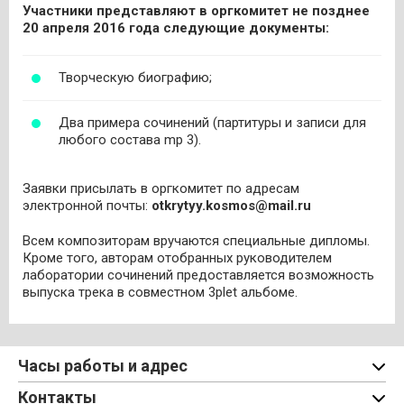
Участники представляют в оргкомитет не позднее
20 апреля 2016 года следующие документы:
Творческую биографию;
Два примера сочинений (партитуры и записи для
любого состава mp 3).
Заявки присылать в оргкомитет по адресам
электронной почты:
otkrytyy.kosmos@mail.ru
Всем композиторам вручаются специальные дипломы.
Кроме того, авторам отобранных руководителем
лаборатории сочинений предоставляется возможность
выпуска трека в совместном 3plet альбоме.
Часы работы и адрес
Контакты