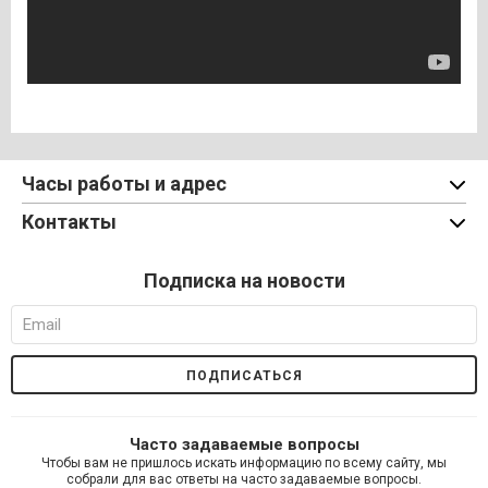
Часы работы и адрес
Контакты
Подписка на новости
Часто задаваемые вопросы
Чтобы вам не пришлось искать информацию по всему сайту, мы
собрали для вас ответы на часто задаваемые вопросы.