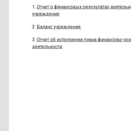
1.
Отчет о финансовых результатах деятельн
учреждения
.
2.
Баланс учреждения
.
3.
Отчет об исполнении плана финансово-хо
деятельности
.