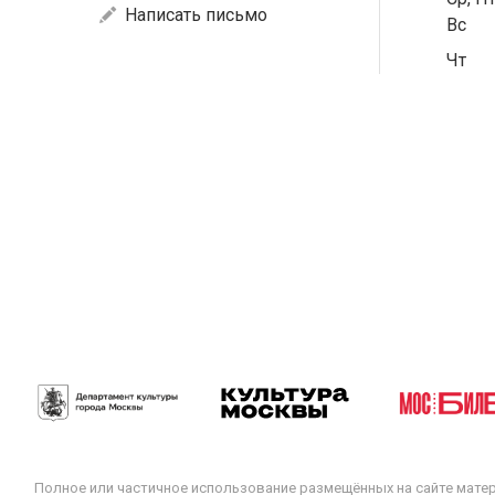
Написать письмо
Вс
Чт
Полное или частичное использование размещённых на сайте мате