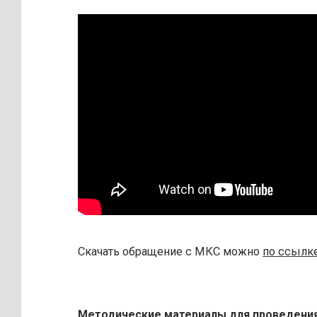
Скачать обращение с МКС можно
по ссылк
Методические материалы для проведения