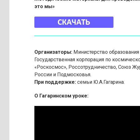
это мы»
Организаторы:
Министерство образования 
Государственная корпорация по космическ
«Роскосмос», Россотрудничество, Союз Жу
России и Подмосковья.
При поддержке:
семьи Ю.А.Гагарина.
О Гагаринском уроке: