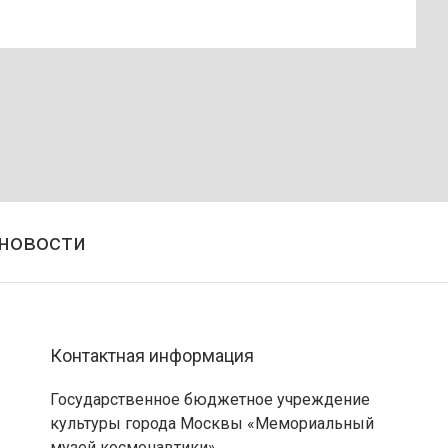
Контактная информация
Государственное бюджетное учреждение
культуры города Москвы «Мемориальный
музей космонавтики»