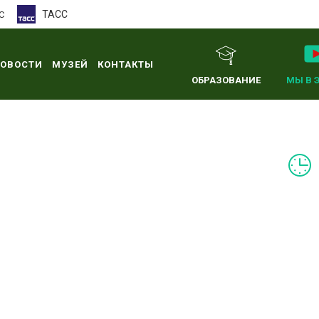
ТАСС
С
ОВОСТИ
МУЗЕЙ
КОНТАКТЫ
ОБРАЗОВАНИЕ
МЫ В 