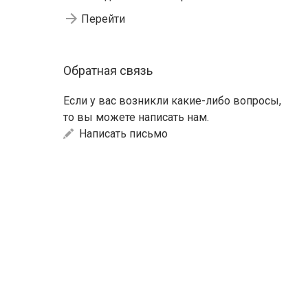
Перейти
Обратная связь
Если у вас возникли какие-либо вопросы,
то вы можете написать нам.
Написать письмо