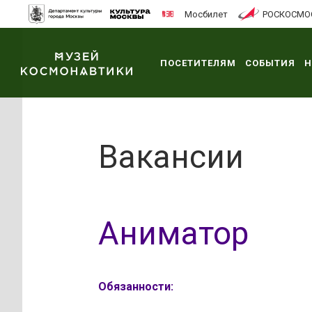
Мосбилет
РОСКОСМО
ПОСЕТИТЕЛЯМ
СОБЫТИЯ
Н
Вакансии
Аниматор
Обязанности: