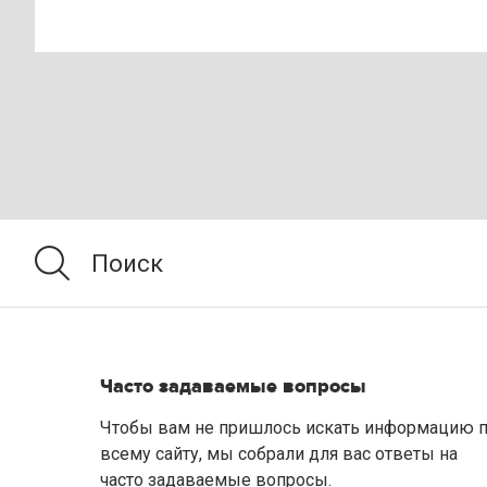
Часто задаваемые вопросы
Чтобы вам не пришлось искать информацию 
всему сайту, мы собрали для вас ответы на
часто задаваемые вопросы.