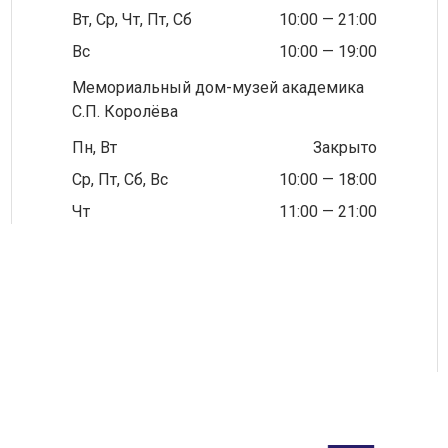
Вт, Ср, Чт, Пт, Сб
10:00 — 21:00
Вс
10:00 — 19:00
Мемориальный дом-музей академика
С.П. Королёва
Пн, Вт
Закрыто
Ср, Пт, Сб, Вс
10:00 — 18:00
Чт
11:00 — 21:00