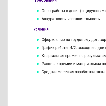
Требования:
Опыт работы с дезинфицирующими
Аккуратность, исполнительность.
Условия:
Оформление по трудовому договор
График работы: 4/2, выходные дни 
Квартальная премия по результата
Разовые премии и материальная п
Средняя месячная заработная плата 