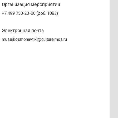
Организация мероприятий
+7 499 750-23-00 (доб. 1083)
Электронная почта
museikosmonavtiki@culture.mos.ru