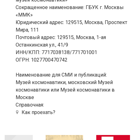
Сокращенное наименование: ГБУК г. Москвы
«ММК»
Юридический адрес: 129515, Москва, Проспект
Мира, 111
Почтовый адрес: 129515, Москва, 1-ая
Останкинская ул., 41/9
ИНН/КПП: 7717038138/771701001
ОГРН: 1027700470742
Наименование для СМИ и публикаций:
Музей космонавтики, московский Музей
космонавтики или Музей космонавтики в
Москве
Справочная:
Как проехать?