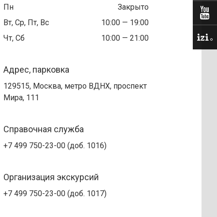
Пн
Закрыто
Вт, Ср, Пт, Вс
10:00 — 19:00
Чт, Сб
10:00 — 21:00
Адрес, парковка
129515, Москва, метро ВДНХ, проспект
Мира, 111
Справочная служба
+7 499 750-23-00 (доб. 1016)
Организация экскурсий
+7 499 750-23-00 (доб. 1017)