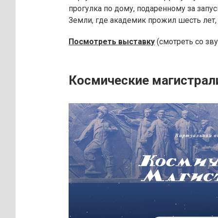
прогулка по дому, подаренному за запу
Земли, где академик прожил шесть лет, 
Посмотреть выставку
(смотреть со зву
Космические магистрал