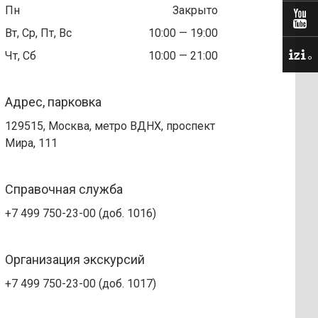
Пн
Закрыто
Вт, Ср, Пт, Вс
10:00 — 19:00
Чт, Сб
10:00 — 21:00
Адрес, парковка
129515, Москва, метро ВДНХ, проспект
Мира, 111
Справочная служба
+7 499 750-23-00 (доб. 1016)
Организация экскурсий
+7 499 750-23-00 (доб. 1017)