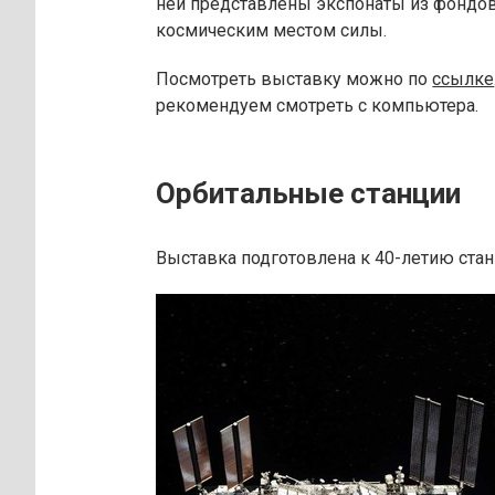
ней представлены экспонаты из фондов
космическим местом силы.
Посмотреть выставку можно по
ссылке
рекомендуем смотреть с компьютера.
Орбитальные станции
Выставка подготовлена к 40-летию стан