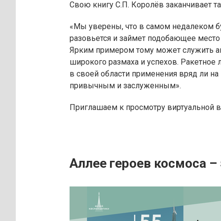
Свою книгу С.П. Королёв заканчивает та
«Мы уверены, что в самом недалеком 
разовьется и займет подобающее место 
Ярким примером тому может служить ав
широкого размаха и успехов. Ракетное 
в своей области применения вряд ли на
привычным и заслуженным».
Приглашаем к просмотру виртуальной 
Аллее героев космоса – 