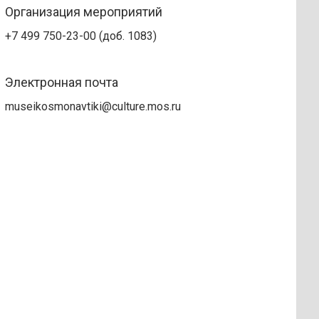
Организация мероприятий
+7 499 750-23-00 (доб. 1083)
Электронная почта
museikosmonavtiki@culture.mos.ru