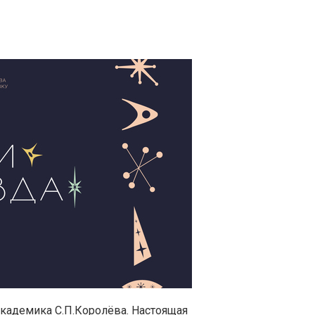
кадемика С.П.Королёва. Настоящая