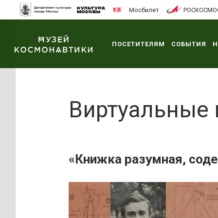
Мосбилет
РОСКОСМО
ПОСЕТИТЕЛЯМ
СОБЫТИЯ
Н
Виртуальные
«Книжка разумная, соде