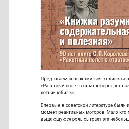
Предлагаем познакомиться с единствен
«Ракетный полёт в стратосфере», котора
летний юбилей.
Впервые в советской литературе были
момент реактивных моторов. Мало кто 
выдающуюся роль сыграет эта небольша