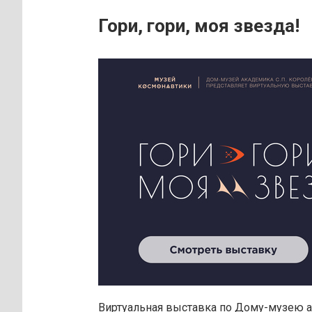
Гори, гори, моя звезда!
Виртуальная выставка по Дому-музею а