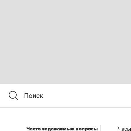
Часто задаваемые вопросы
Часы