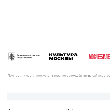
Полное или частичное использование размещённых на сайте мате