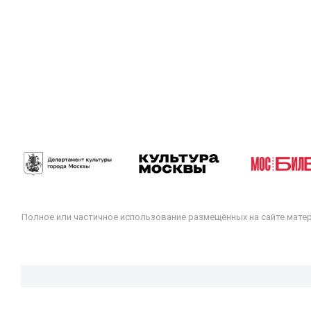
Полное или частичное использование размещённых на сайте мате