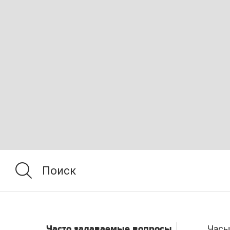
Часто задаваемые вопросы
Часы