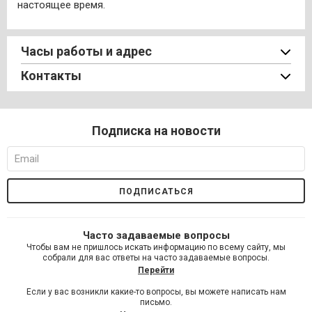
настоящее время.
Часы работы и адрес
Контакты
Подписка на новости
Часто задаваемые вопросы
Чтобы вам не пришлось искать информацию по всему сайту, мы
собрали для вас ответы на часто задаваемые вопросы.
Перейти
Если у вас возникли какие-то вопросы, вы можете написать нам
письмо.