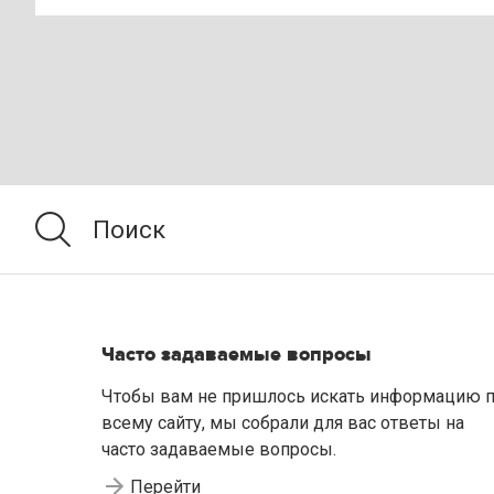
Часто задаваемые вопросы
Чтобы вам не пришлось искать информацию 
всему сайту, мы собрали для вас ответы на
часто задаваемые вопросы.
Перейти