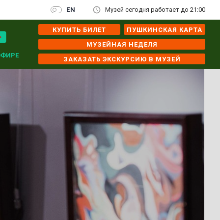
EN
Музей сегодня работает до 21:00
КУПИТЬ БИЛЕТ
ПУШКИНСКАЯ КАРТА
МУЗЕЙНАЯ НЕДЕЛЯ
ЭФИРЕ
ЗАКАЗАТЬ ЭКСКУРСИЮ В МУЗЕЙ