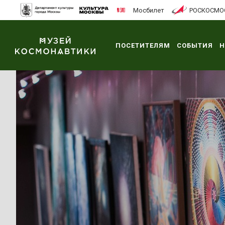
Мосбилет
РОСКОСМО
ПОСЕТИТЕЛЯМ
СОБЫТИЯ
Н