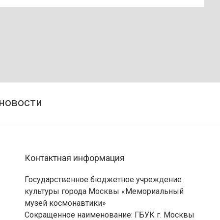
Контактная информация
Государственное бюджетное учреждение
культуры города Москвы «Мемориальный
музей космонавтики»
Сокращенное наименование: ГБУК г. Москвы