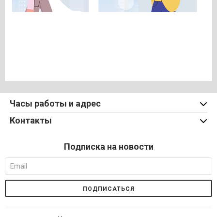
Часы работы и адрес
Контакты
Подписка на новости