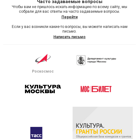
Часто задаваемые вопросы
Чтобы вам не пришлось искать информацию по всему сайту, мы
собрали для вас ответы на часто задаваемые вопросы.
Перейти
Если у вас возникли какие-то вопросы, вы можете написать нам
письмо.
Написать письмо
Роскосмос