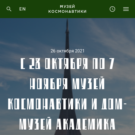
EN
26 октября 2021
С 28 ОКТЯБРЯ ПО 7
НОЯБРЯ МУЗЕЙ
КОСМОНАВТИКИ И ДОМ-
МУЗЕЙ АКАДЕМИКА