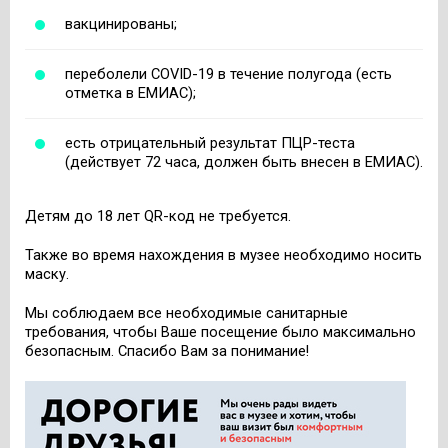
вакцинированы;
переболели COVID-19 в течение полугода (есть
отметка в ЕМИАС);
есть отрицательный результат ПЦР-теста
(действует 72 часа, должен быть внесен в ЕМИАС).
Детям до 18 лет QR-код не требуется.
Также во время нахождения в музее необходимо носить
маску.
Мы соблюдаем все необходимые санитарные
требования, чтобы Ваше посещение было максимально
безопасным. Спасибо Вам за понимание!