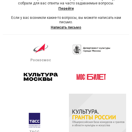
собрали для вас ответы на часто задаваемые вопросы.
Перейти
Если у вас возникли какие-то вопросы, вы можете написать нам
письмо.
Написать письмо
Роскосмос
ТАСС