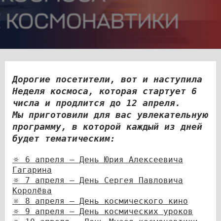
Дорогие посетители, вот и наступила
Неделя космоса, которая стартует 6
числа и продлится до 12 апреля.
Мы приготовили для вас увлекательную
программу, в которой каждый из дней
будет тематическим:
🔅 6 апреля – День Юрия Алексеевича
Гагарина
🔅 7 апреля – День Сергея Павловича
Королёва
🔅 8 апреля – День космического кино
🔅 9 апреля – День космических уроков