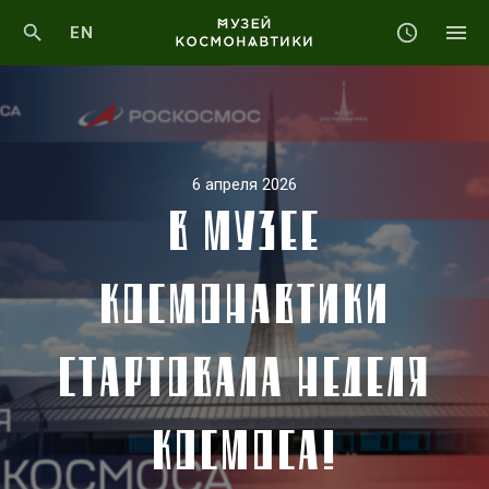
EN
6 апреля 2026
В МУЗЕЕ
КОСМОНАВТИКИ
СТАРТОВАЛА НЕДЕЛЯ
КОСМОСА!