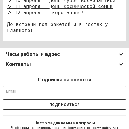
🔅 10 апреля – День Музея космонавтики
🔅 11 апреля – День космической семьи
🔅 12 апреля – скоро анонс!
До встречи под ракетой и в гостях у
Главного!
Часы работы и адрес
Контакты
Подписка на новости
Часто задаваемые вопросы
Чтобы вам не пришлось искать информацию по всему сайту, мы