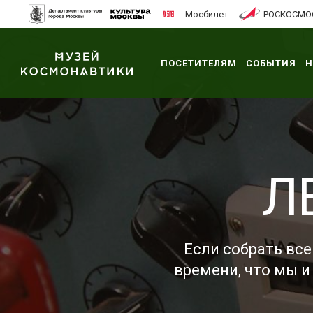
Мосбилет
РОСКОСМО
ПОСЕТИТЕЛЯМ
СОБЫТИЯ
Н
Л
Если собрать все
времени, что мы и