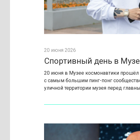
20 июня 2026
Спортивный день в Муз
20 июня в Музее космонавтики прошёл 
с самым большим пинг-понг сообществом
уличной территории музея перед главн