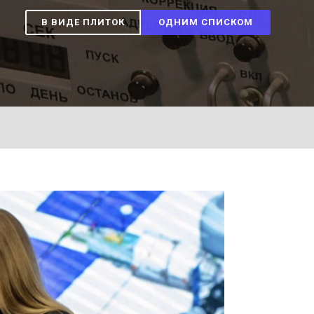
В ВИДЕ ПЛИТОК
ОДНИМ СПИСКОМ