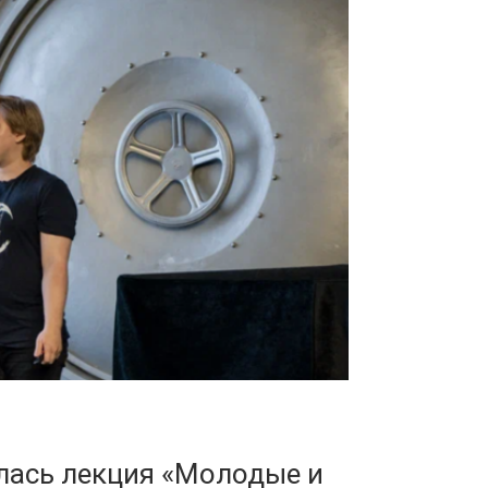
ялась лекция «Молодые и