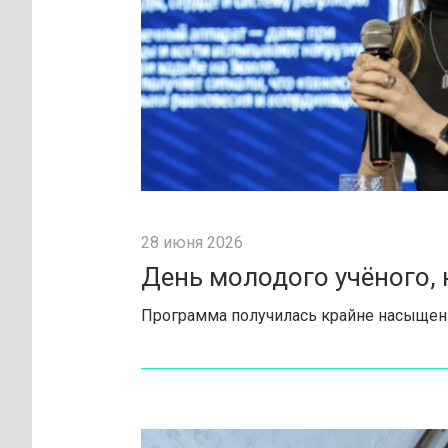
28 июня 2026
День молодого учёного, 
Программа получилась крайне насыщенна