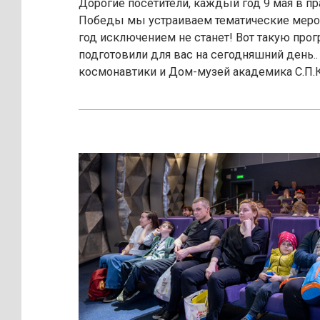
Дорогие посетители, каждый год 9 мая в п
Победы мы устраиваем тематические мероп
год исключением не станет! Вот такую про
подготовили для вас на сегодняшний день.
космонавтики и Дом-музей академика С.П.