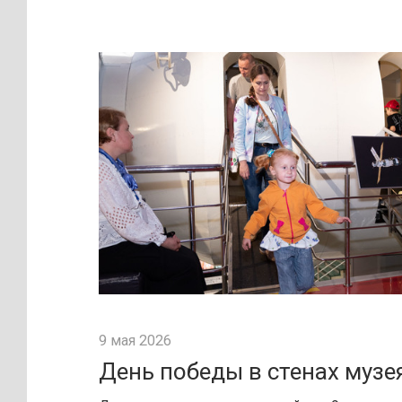
9 мая 2026
День победы в стенах музе