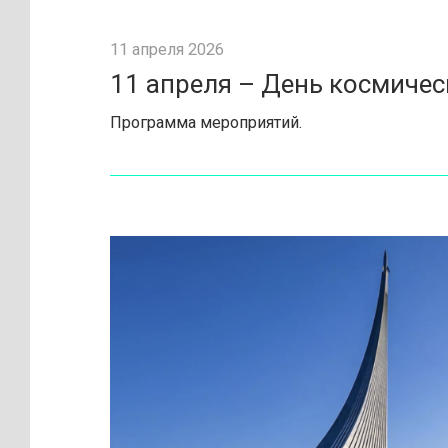
11 апреля 2026
11 апреля – День космичес
Программа мероприятий.