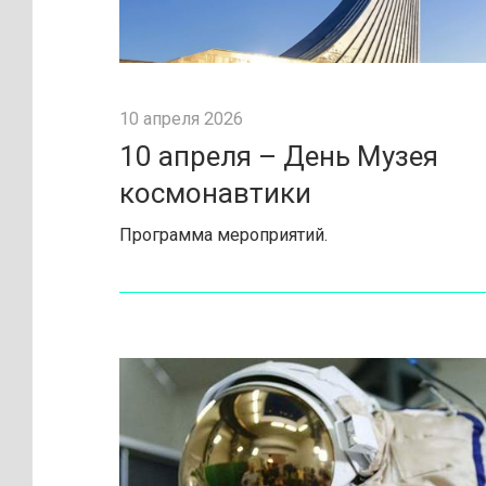
10 апреля 2026
10 апреля – День Музея
космонавтики
Программа мероприятий.