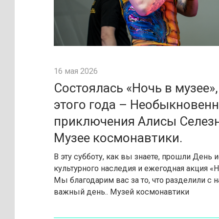
16 мая 2026
Состоялась «Ночь в музее»,
этого года – Необыкновен
приключения Алисы Селезн
Музее космонавтики.
В эту субботу, как вы знаете, прошли День 
культурного наследия и ежегодная акция «Н
Мы благодарим вас за то, что разделили с 
важный день.. Музей космонавтики