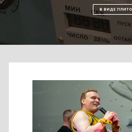
В ВИДЕ ПЛИТО