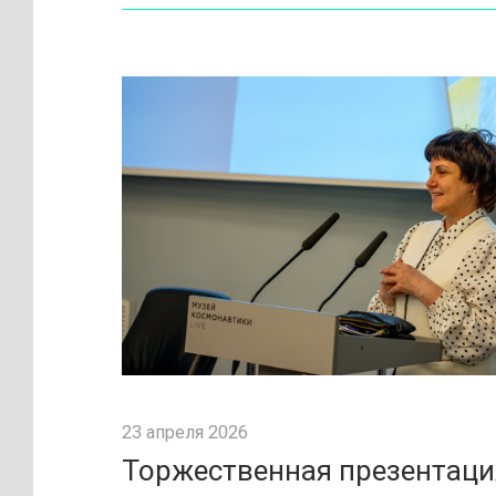
23 апреля 2026
Торжественная презентаци