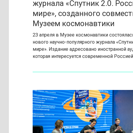
журнала «Спутник 2.0. Росс
мире», созданного совмест
Музеем космонавтики
23 апреля в Музее космонавтики состоялас
нового научно-популярного журнала «Спутни
мире». Издание адресовано иностранной ау
которая интересуется современной Россией