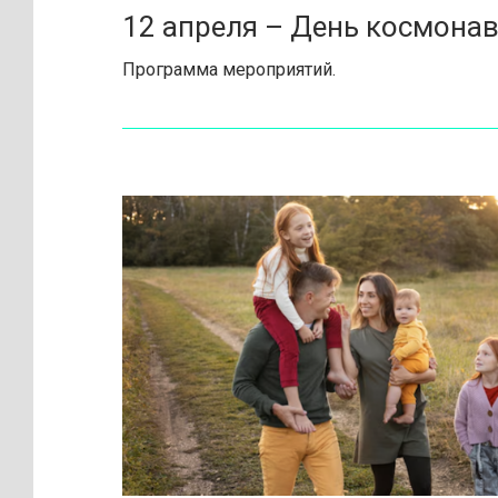
12 апреля – День космона
Программа мероприятий.