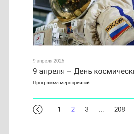
9 апреля 2026
9 апреля – День космическ
Программа мероприятий.
1
2
3
...
208