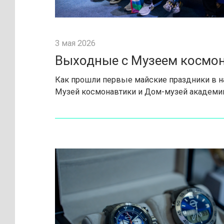
3 мая 2026
Выходные с Музеем космо
Как прошли первые майские праздники в на
Музей космонавтики и Дом-музей академик