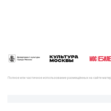
Полное или частичное использование размещённых на сайте мате