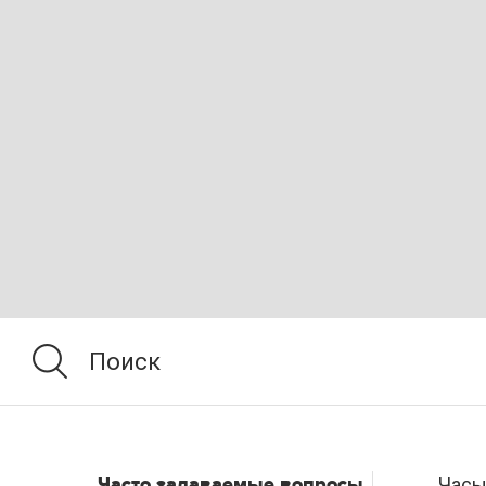
Часто задаваемые вопросы
Часы