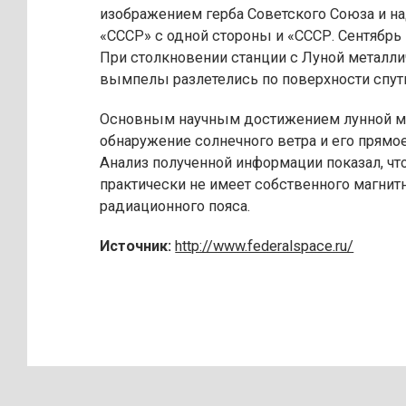
изображением герба Советского Союза и н
«СССР» с одной стороны и «СССР. Сентябрь 
При столкновении станции с Луной металл
вымпелы разлетелись по поверхности спут
Основным научным достижением лунной м
обнаружение солнечного ветра и его прямо
Анализ полученной информации показал, чт
практически не имеет собственного магнитн
радиационного пояса.
Источник:
http://www.federalspace.ru/