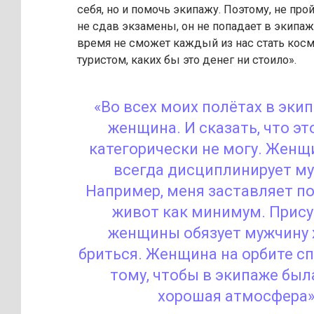
себя, но и помочь экипажу. Поэтому, не про
не сдав экзамены, он не попадает в экипа
время не сможет каждый из нас стать кос
туристом, каких бы это денег ни стоило».
«Во всех моих полётах в эки
женщина. И сказать, что эт
категорически не могу. Женщ
всегда дисциплинирует му
Например, меня заставляет п
живот как минимум. Прис
женщины обязует мужчину 
бриться. Женщина на орбите с
тому, чтобы в экипаже был
хорошая атмосфера»