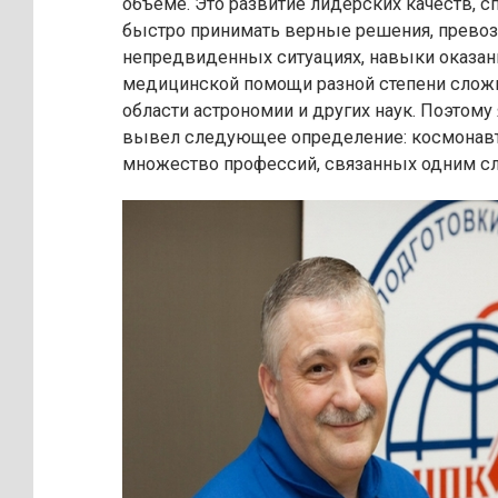
объёме. Это развитие лидерских качеств, с
быстро принимать верные решения, превоз
непредвиденных ситуациях, навыки оказан
медицинской помощи разной степени сложн
области астрономии и других наук. Поэтому 
вывел следующее определение: космонавт
множество профессий, связанных одним с