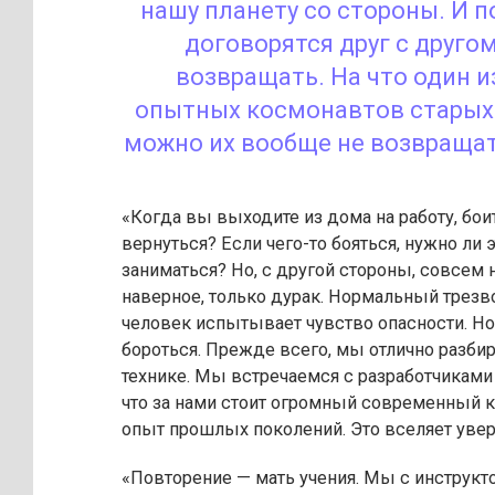
нашу планету со стороны. И п
договорятся друг с другом
возвращать. На что один и
опытных космонавтов старых 
можно их вообще не возвращат
«Когда вы выходите из дома на работу, бои
вернуться? Если чего-то бояться, нужно ли 
заниматься? Но, с другой стороны, совсем н
наверное, только дурак. Нормальный тре
человек испытывает чувство опасности. Но
бороться. Прежде всего, мы отлично разби
технике. Мы встречаемся с разработчиками
что за нами стоит огромный современный к
опыт прошлых поколений. Это вселяет увер
«Повторение — мать учения. Мы с инструкт