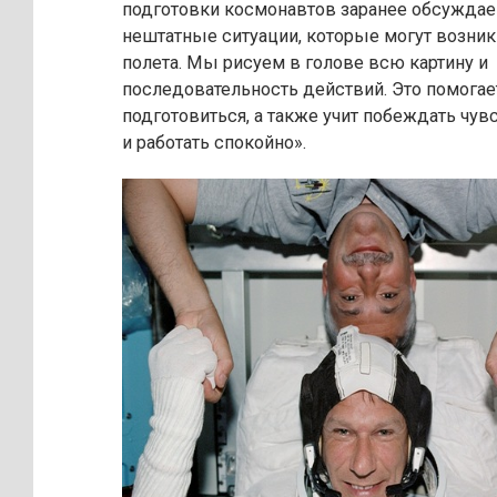
подготовки космонавтов заранее обсуждае
нештатные ситуации, которые могут возник
полета. Мы рисуем в голове всю картину и
последовательность действий. Это помогае
подготовиться, а также учит побеждать чув
и работать спокойно».