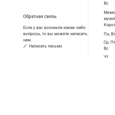
Вс
Мемо
Обратная связь
музей
Коро
Если у вас возникли какие-либо
вопросы, то вы можете написать
Пн, В
нам.
Ср, Пт
Написать письмо
Вс
Чт