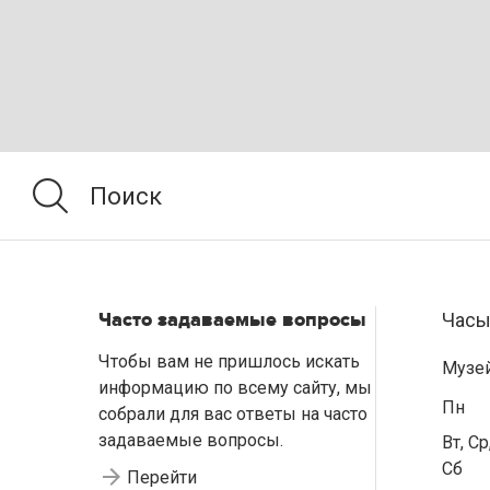
Часто задаваемые вопросы
Часы
Чтобы вам не пришлось искать
Музе
информацию по всему сайту, мы
Пн
собрали для вас ответы на часто
задаваемые вопросы.
Вт, Ср
Сб
Перейти