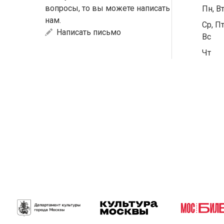
вопросы, то вы можете написать
Пн, В
нам.
Ср, Пт
Написать письмо
Вс
Чт