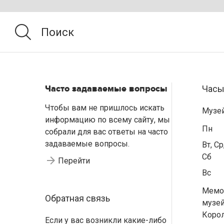
Часто задаваемые вопросы
Часы
Чтобы вам не пришлось искать
Музе
информацию по всему сайту, мы
Пн
собрали для вас ответы на часто
задаваемые вопросы.
Вт, Ср
Сб
Перейти
Вс
Мемо
Обратная связь
музей
Коро
Если у вас возникли какие-либо