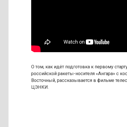
О том, как идёт подготовка к первому старт
российской ракеты-носителя «Ангара» с к
Восточный, рассказывается в фильме теле
ЦЭНКИ.