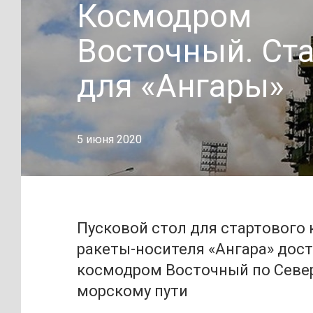
Космодром
Восточный. Ст
для «Ангары»
5 июня 2020
Пусковой стол для стартового
ракеты-носителя «Ангара» дост
космодром Восточный по Севе
морскому пути