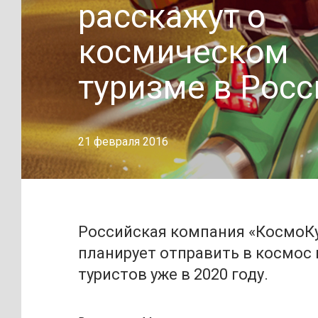
расскажут о
космическом
туризме в Росс
21 февраля 2016
Российская компания «КосмоК
планирует отправить в космос
туристов уже в 2020 году.