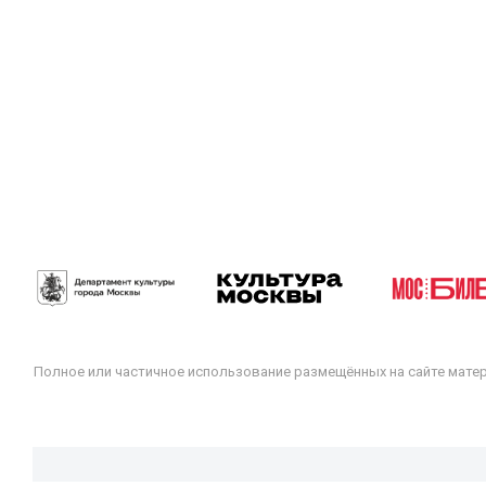
Полное или частичное использование размещённых на сайте мате