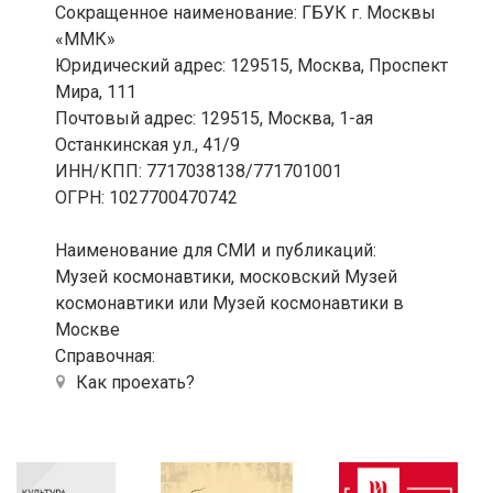
Сокращенное наименование: ГБУК г. Москвы
«ММК»
Юридический адрес: 129515, Москва, Проспект
Мира, 111
Почтовый адрес: 129515, Москва, 1-ая
Останкинская ул., 41/9
ИНН/КПП: 7717038138/771701001
ОГРН: 1027700470742
Наименование для СМИ и публикаций:
Музей космонавтики, московский Музей
космонавтики или Музей космонавтики в
Москве
Справочная:
Как проехать?