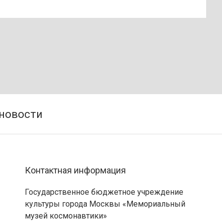
Контактная информация
Государственное бюджетное учреждение
культуры города Москвы «Мемориальный
музей космонавтики»