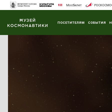
Мосбилет
РОСКОСМО
ПОСЕТИТЕЛЯМ
СОБЫТИЯ
Н