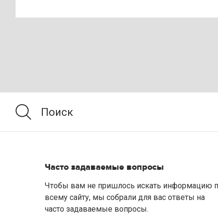
Часто задаваемые вопросы
Чтобы вам не пришлось искать информацию 
всему сайту, мы собрали для вас ответы на
часто задаваемые вопросы.