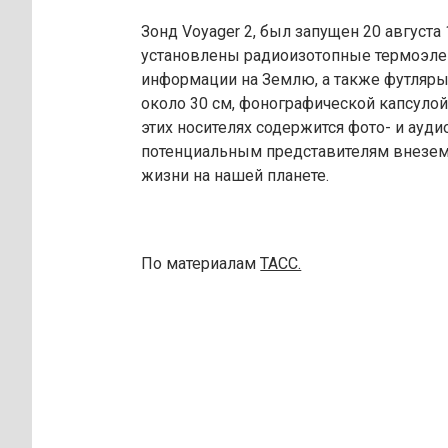
Зонд Voyager 2, был запущен 20 августа
установлены радиоизотопные термоэле
информации на Землю, а также футляр
около 30 см, фонографической капсулой
этих носителях содержится фото- и ауди
потенциальным представителям внезем
жизни на нашей планете.
По материалам
ТАСС.