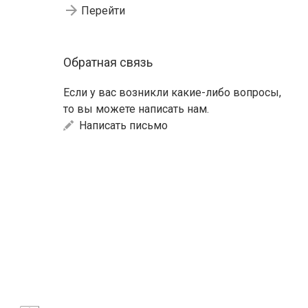
Перейти
Обратная связь
Если у вас возникли какие-либо вопросы,
то вы можете написать нам.
Написать письмо