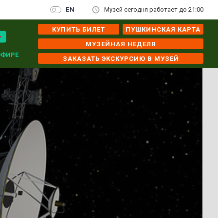
EN
Музей сегодня работает до 21:00
КУПИТЬ БИЛЕТ
ПУШКИНСКАЯ КАРТА
МУЗЕЙНАЯ НЕДЕЛЯ
ЭФИРЕ
ЗАКАЗАТЬ ЭКСКУРСИЮ В МУЗЕЙ