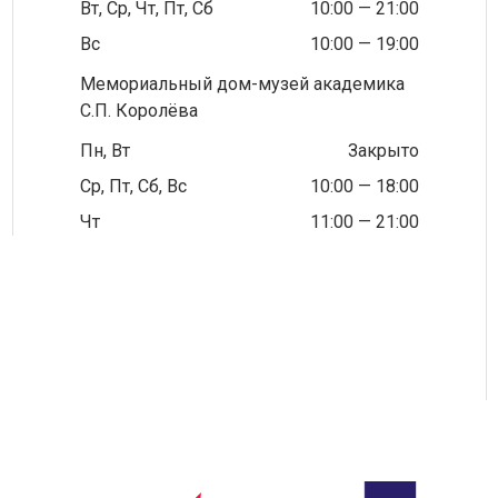
Вт, Ср, Чт, Пт, Сб
10:00 — 21:00
Вс
10:00 — 19:00
Мемориальный дом-музей академика
С.П. Королёва
Пн, Вт
Закрыто
Ср, Пт, Сб, Вс
10:00 — 18:00
Чт
11:00 — 21:00