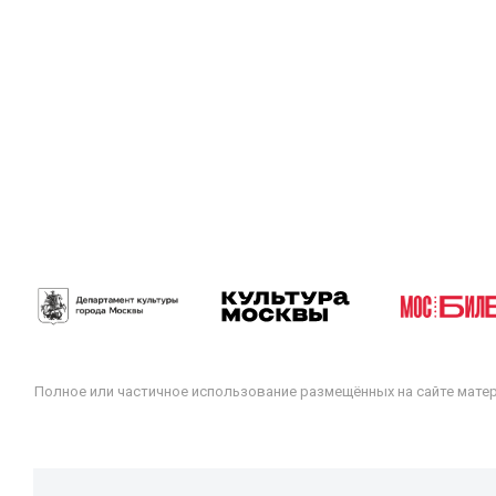
Полное или частичное использование размещённых на сайте мате