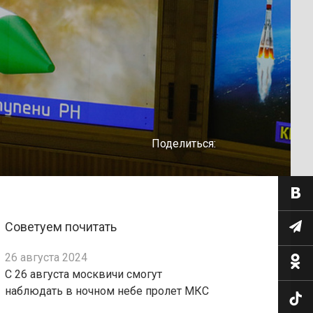
Поделиться:
Советуем почитать
26 августа 2024
С 26 августа москвичи смогут
наблюдать в ночном небе пролет МКС