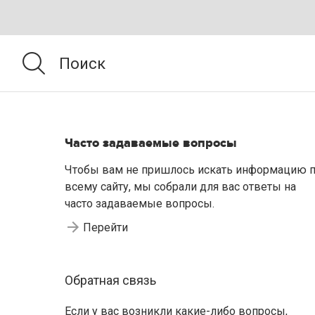
Часто задаваемые вопросы
Чтобы вам не пришлось искать информацию 
всему сайту, мы собрали для вас ответы на
часто задаваемые вопросы.
Перейти
Обратная связь
Если у вас возникли какие-либо вопросы,