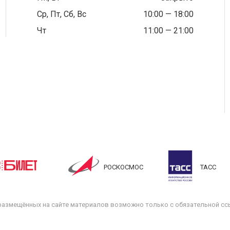
Ср, Пт, Сб, Вс
10:00 — 18:00
Чт
11:00 — 21:00
РОСКОСМОС
ТАСС
размещённых на сайте материалов возможно только с обязательной ссы