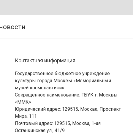
Контактная информация
Государственное бюджетное учреждение
культуры города Москвы «Мемориальный
музей космонавтики»
Сокращенное наименование: ГБУК г. Москвы
«ММК»
Юридический адрес: 129515, Москва, Проспект
Мира, 111
Почтовый адрес: 129515, Москва, 1-ая
Останкинская ул., 41/9