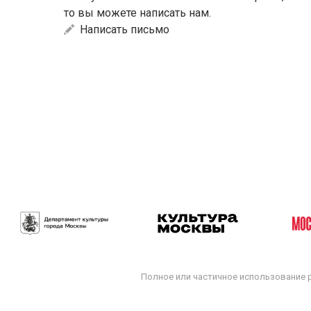
то вы можете написать нам.
Написать письмо
Полное или частичное использование 