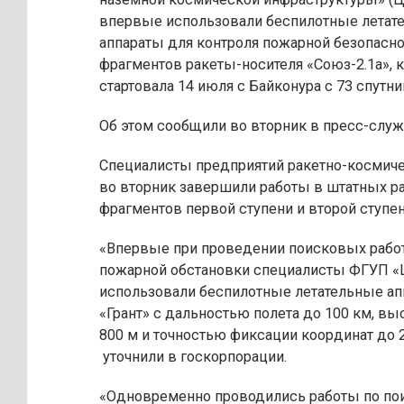
впервые использовали беспилотные летат
аппараты для контроля пожарной безопасно
фрагментов ракеты-носителя «Союз-2.1а», 
стартовала 14 июля с Байконура с 73 спутни
Об этом сообщили во вторник в пресс-слу
Специалисты предприятий ракетно-космиче
во вторник завершили работы в штатных р
фрагментов первой ступени и второй ступе
«Впервые при проведении поисковых работ
пожарной обстановки специалисты ФГУП 
использовали беспилотные летательные ап
«Грант» с дальностью полета до 100 км, вы
800 м и точностью фиксации координат до 2
уточнили в госкорпорации.
«Одновременно проводились работы по пои