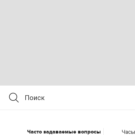
Часто задаваемые вопросы
Часы