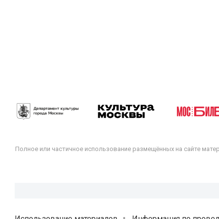
Полное или частичное использование размещённых на сайте мате
Использование материалов
Информация по прове