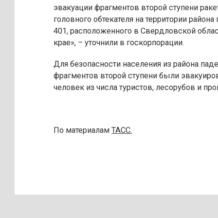
эвакуации фрагментов второй ступени раке
головного обтекателя на территории района
401, расположенного в Свердловской обла
крае», – уточнили в госкорпорации.
Для безопасности населения из района пад
фрагментов второй ступени были эвакуиро
человек из числа туристов, лесорубов и п
По материалам
ТАСС.