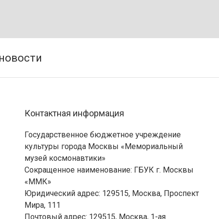
Контактная информация
Государственное бюджетное учреждение
культуры города Москвы «Мемориальный
музей космонавтики»
Сокращенное наименование: ГБУК г. Москвы
«ММК»
Юридический адрес: 129515, Москва, Проспект
Мира, 111
Почтовый адрес: 129515, Москва, 1-ая