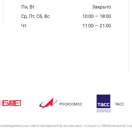
Пн, Вт
Закрыто
Ср, Пт, Сб, Вс
10:00 — 18:00
Чт
11:00 — 21:00
РОСКОСМОС
ТАСС
размещённых на сайте материалов возможно только с обязательной ссы