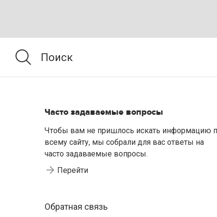
Часто задаваемые вопросы
Чтобы вам не пришлось искать информацию 
всему сайту, мы собрали для вас ответы на
часто задаваемые вопросы.
Перейти
Обратная связь