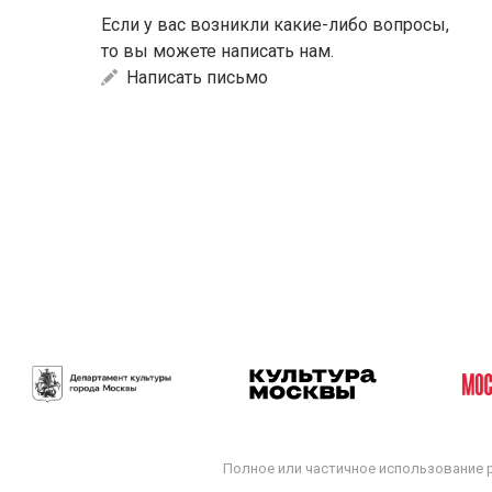
Если у вас возникли какие-либо вопросы,
то вы можете написать нам.
Написать письмо
Полное или частичное использование 