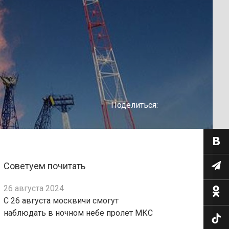
Поделиться:
Советуем почитать
26 августа 2024
С 26 августа москвичи смогут
наблюдать в ночном небе пролет МКС