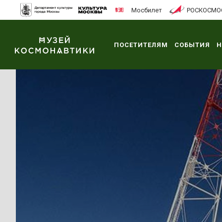
Мосбилет
РОСКОСМО
ПОСЕТИТЕЛЯМ
СОБЫТИЯ
Н