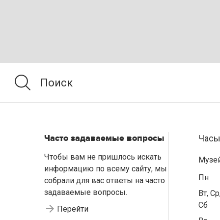
Часто задаваемые вопросы
Часы
Чтобы вам не пришлось искать
Музе
информацию по всему сайту, мы
Пн
собрали для вас ответы на часто
задаваемые вопросы.
Вт, Ср
Сб
Перейти