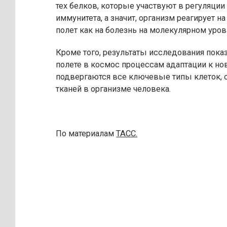
тех белков, которые участвуют в регуляции
иммунитета, а значит, организм реагирует н
полет как на болезнь на молекулярном уров
Кроме того, результаты исследования пока
полете в космос процессам адаптации к н
подвергаются все ключевые типы клеток, 
тканей в организме человека.
По материалам
ТАСС.