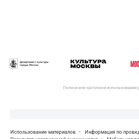
Полное или частичное использование 
Использование материалов
Информация по прове