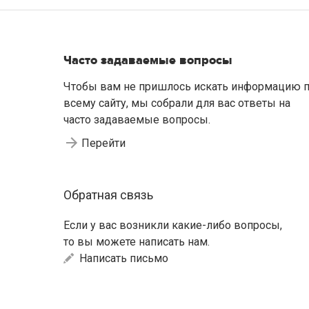
Часто задаваемые вопросы
Чтобы вам не пришлось искать информацию 
всему сайту, мы собрали для вас ответы на
часто задаваемые вопросы.
Перейти
Обратная связь
Если у вас возникли какие-либо вопросы,
то вы можете написать нам.
Написать письмо