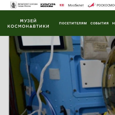
Мосбилет
РОСКОСМО
ПОСЕТИТЕЛЯМ
СОБЫТИЯ
Н