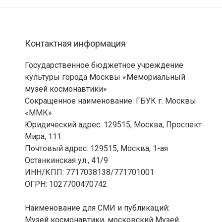
Контактная информация
Государственное бюджетное учреждение
культуры города Москвы «Мемориальный
музей космонавтики»
Сокращенное наименование: ГБУК г. Москвы
«ММК»
Юридический адрес: 129515, Москва, Проспект
Мира, 111
Почтовый адрес: 129515, Москва, 1-ая
Останкинская ул., 41/9
ИНН/КПП: 7717038138/771701001
ОГРН: 1027700470742
Наименование для СМИ и публикаций:
Музей космонавтики, московский Музей