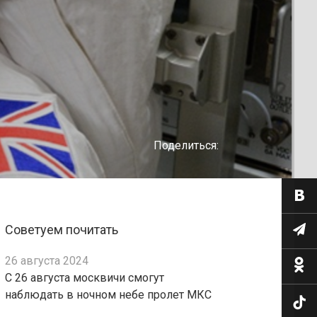
Поделиться:
Советуем почитать
26 августа 2024
С 26 августа москвичи смогут
наблюдать в ночном небе пролет МКС