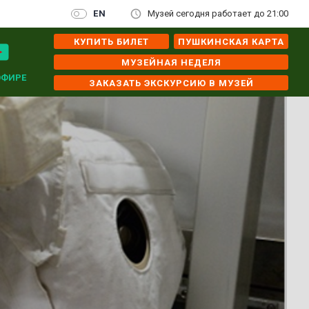
EN
Музей сегодня работает до 21:00
КУПИТЬ БИЛЕТ
ПУШКИНСКАЯ КАРТА
МУЗЕЙНАЯ НЕДЕЛЯ
ЭФИРЕ
ЗАКАЗАТЬ ЭКСКУРСИЮ В МУЗЕЙ