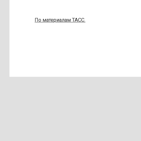
По материалам ТАСС.