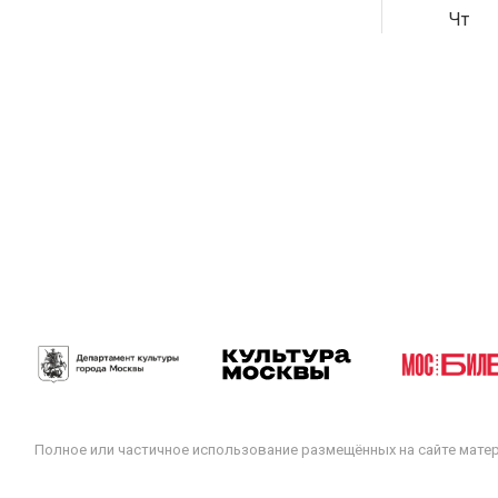
Чт
Полное или частичное использование размещённых на сайте мате