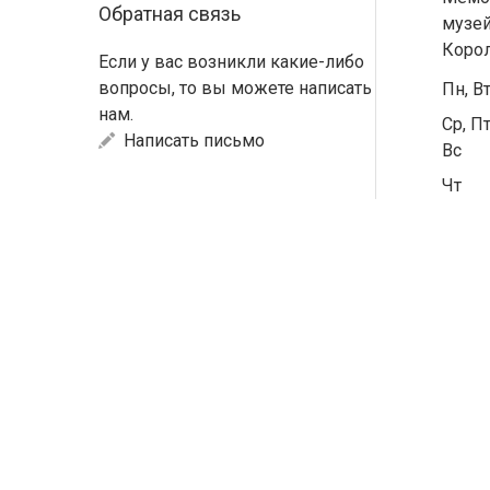
Обратная связь
музей
Коро
Если у вас возникли какие-либо
вопросы, то вы можете написать
Пн, В
нам.
Ср, Пт
Написать письмо
Вс
Чт