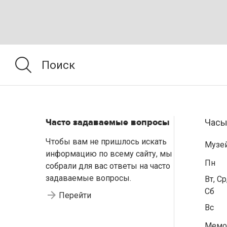
Часто задаваемые вопросы
Часы
Чтобы вам не пришлось искать
Музе
информацию по всему сайту, мы
Пн
собрали для вас ответы на часто
задаваемые вопросы.
Вт, Ср
Сб
Перейти
Вс
Мемо