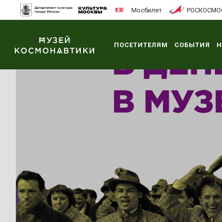
Мосбилет
РОСКОСМО
ПОСЕТИТЕЛЯМ
СОБЫТИЯ
Н