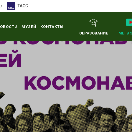
ТАСС
С
ОВОСТИ
МУЗЕЙ
КОНТАКТЫ
ОБРАЗОВАНИЕ
МЫ В 