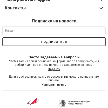
Контакты
Подписка на новости
Часто задаваемые вопросы
Чтобы вам не пришлось искать информацию по всему сайту, мы
собрали для вас ответы на часто задаваемые вопросы.
Перейти
Если у вас возникли какие-то вопросы, вы можете написать нам
письмо.
Написать письмо