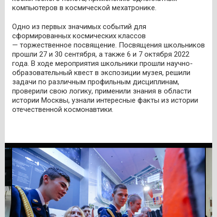
компьютеров в космической мехатронике.
Одно из первых значимых событий для
сформированных космических классов
— торжественное посвящение. Посвящения школьников
прошли 27 и 30 сентября, а также 6 и 7 октября 2022
года. В ходе мероприятия школьники прошли научно-
образовательный квест в экспозиции музея, решили
задачи по различным профильным дисциплинам,
проверили свою логику, применили знания в области
истории Москвы, узнали интересные факты из истории
отечественной космонавтики.