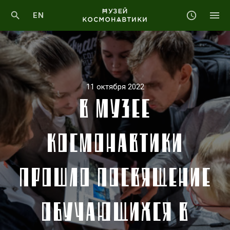
EN
11 октября 2022
В МУЗЕЕ
КОСМОНАВТИКИ
ПРОШЛО ПОСВЯЩЕНИЕ
ОБУЧАЮЩИХСЯ В