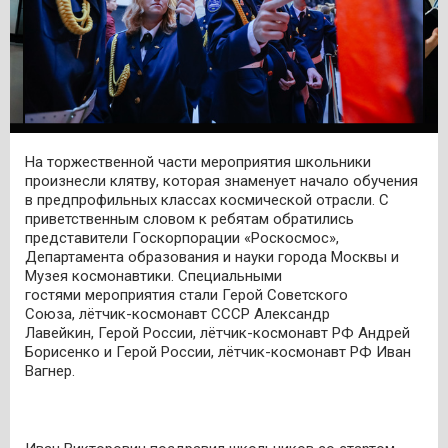
На торжественной части мероприятия школьники
произнесли клятву, которая знаменует начало обучения
в предпрофильных классах космической отрасли. С
приветственным словом к ребятам обратились
представители Госкорпорации «Роскосмос»,
Департамента образования и науки города Москвы и
Музея космонавтики. Специальными
гостями мероприятия стали Герой Советского
Союза, лётчик-космонавт СССР Александр
Лавейкин, Герой России, лётчик-космонавт РФ Андрей
Борисенко и Герой России, лётчик-космонавт РФ Иван
Вагнер.