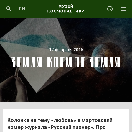
EN
17 февраля 2015
ЗЕМЛЯ-КОСМОС-ЗЕМЛЯ
Колонка на тему «любовь» в мартовский
номер журнала «Русский пионер». Про