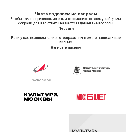
Часто задаваемые вопросы
Чтобы вам не пришлось искать информацию по всему сайту, мы
собрали для вас ответы на часто задаваемые вопросы.
Перейти
Если у вас возникли какие-то вопросы, вы можете написать нам
письмо.
Написать письмо
Роскосмос