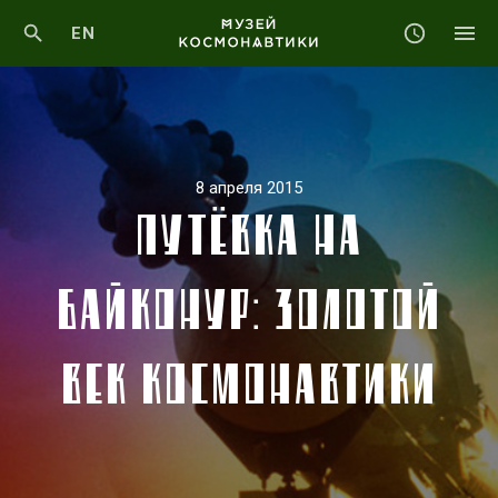
EN
8 апреля 2015
ПУТЁВКА НА
БАЙКОНУР: ЗОЛОТОЙ
ВЕК КОСМОНАВТИКИ