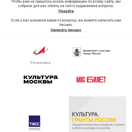
Чтобы вам не пришлось искать информацию по всему сайту, мы
собрали для вас ответы на часто задаваемые вопросы.
Перейти
Если у вас возникли какие-то вопросы, вы можете написать нам
письмо.
Написать письмо
Роскосмос