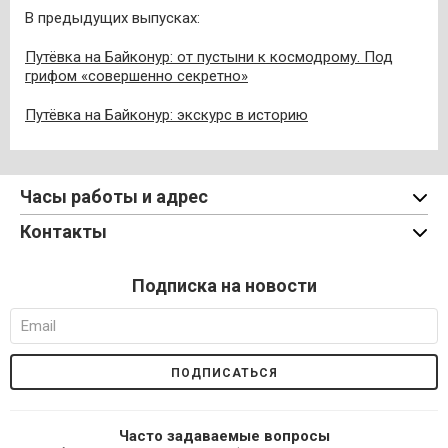
В предыдущих выпусках:
Путёвка на Байконур: от пустыни к космодрому. Под
грифом «совершенно секретно»
Путёвка на Байконур: экскурс в историю
Часы работы и адрес
Контакты
Подписка на новости
Часто задаваемые вопросы